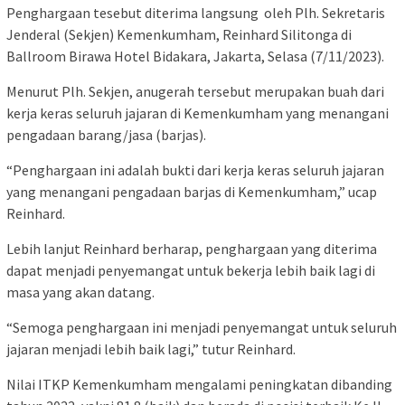
Penghargaan tesebut diterima langsung oleh Plh. Sekretaris
Jenderal (Sekjen) Kemenkumham, Reinhard Silitonga di
Ballroom Birawa Hotel Bidakara, Jakarta, Selasa (7/11/2023).
Menurut Plh. Sekjen, anugerah tersebut merupakan buah dari
kerja keras seluruh jajaran di Kemenkumham yang menangani
pengadaan barang/jasa (barjas).
“Penghargaan ini adalah bukti dari kerja keras seluruh jajaran
yang menangani pengadaan barjas di Kemenkumham,” ucap
Reinhard.
Lebih lanjut Reinhard berharap, penghargaan yang diterima
dapat menjadi penyemangat untuk bekerja lebih baik lagi di
masa yang akan datang.
“Semoga penghargaan ini menjadi penyemangat untuk seluruh
jajaran menjadi lebih baik lagi,” tutur Reinhard.
Nilai ITKP Kemenkumham mengalami peningkatan dibanding