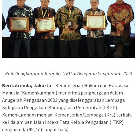
Raih Penghargaan Terbaik I ITKP di Anugerah Pengadaan 2023
Beritatrenda, Jakarta –
Kementerian Hukum dan Hak asasi
Manusia (Kemenkumham) menerima penghargaan dalam
Anugerah Pengadaan 2023 yang diselenggarakan Lembaga
Kebijakan Pengadaan Barang/Jasa Pemerintah (LKPP).
Kemenkumham menjadi Kementerian/Lembaga (K/L) terbaik
ke I dalam penilaian Indeks Tata Kelola Pengadaan (ITKP)
dengan nilai 95,77 (sangat baik).