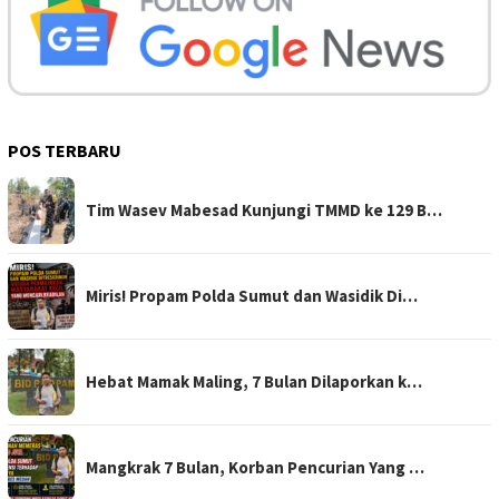
POS TERBARU
Tim Wasev Mabesad Kunjungi TMMD ke 129 B…
Miris! Propam Polda Sumut dan Wasidik Di…
Hebat Mamak Maling, 7 Bulan Dilaporkan k…
Mangkrak 7 Bulan, Korban Pencurian Yang …