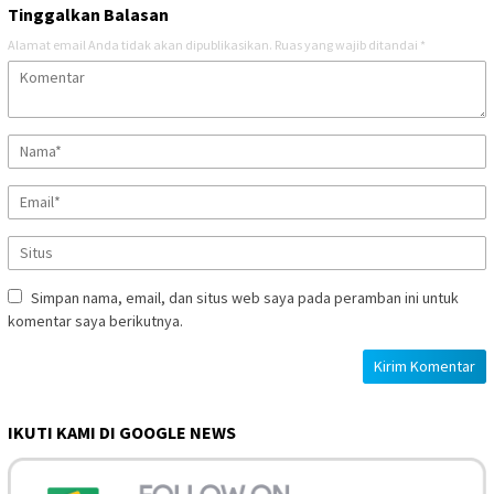
Tinggalkan Balasan
Alamat email Anda tidak akan dipublikasikan.
Ruas yang wajib ditandai
*
Simpan nama, email, dan situs web saya pada peramban ini untuk
komentar saya berikutnya.
IKUTI KAMI DI GOOGLE NEWS