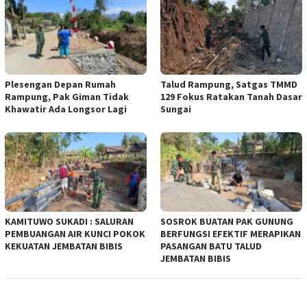
Plesengan Depan Rumah
Talud Rampung, Satgas TMMD
Rampung, Pak Giman Tidak
129 Fokus Ratakan Tanah Dasar
Khawatir Ada Longsor Lagi
Sungai
KAMITUWO SUKADI : SALURAN
SOSROK BUATAN PAK GUNUNG
PEMBUANGAN AIR KUNCI POKOK
BERFUNGSI EFEKTIF MERAPIKAN
KEKUATAN JEMBATAN BIBIS
PASANGAN BATU TALUD
JEMBATAN BIBIS