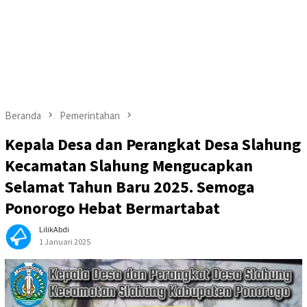
Beranda
Pemerintahan
Kepala Desa dan Perangkat Desa Slahung
Kecamatan Slahung Mengucapkan
Selamat Tahun Baru 2025. Semoga
Ponorogo Hebat Bermartabat
LilikAbdi
1 Januari 2025