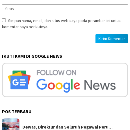
Simpan nama, email, dan situs web saya pada peramban ini untuk
komentar saya berikutnya.
IKUTI KAMI DI GOOGLE NEWS
POS TERBARU
Dewas, Direktur dan Seluruh Pegawai Peru…