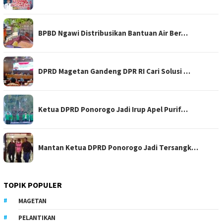
BPBD Ngawi Distribusikan Bantuan Air Ber…
DPRD Magetan Gandeng DPR RI Cari Solusi …
Ketua DPRD Ponorogo Jadi Irup Apel Purif…
Mantan Ketua DPRD Ponorogo Jadi Tersangk…
TOPIK POPULER
MAGETAN
PELANTIKAN