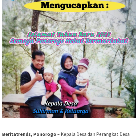
Beritatrends, Ponorogo
– Kepala Desa dan Perangkat Desa