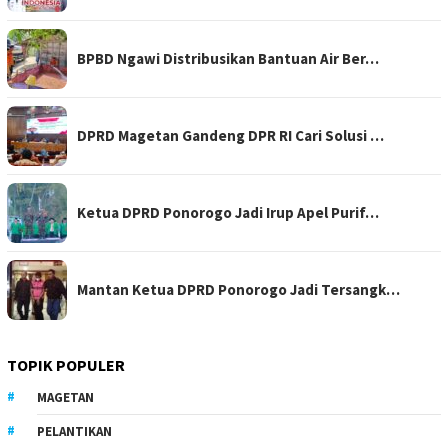
BPBD Ngawi Distribusikan Bantuan Air Ber…
DPRD Magetan Gandeng DPR RI Cari Solusi …
Ketua DPRD Ponorogo Jadi Irup Apel Purif…
Mantan Ketua DPRD Ponorogo Jadi Tersangk…
TOPIK POPULER
MAGETAN
PELANTIKAN