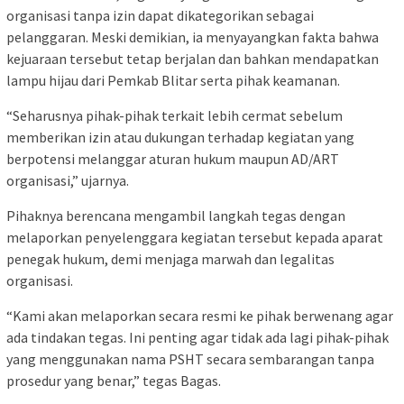
organisasi tanpa izin dapat dikategorikan sebagai
pelanggaran. Meski demikian, ia menyayangkan fakta bahwa
kejuaraan tersebut tetap berjalan dan bahkan mendapatkan
lampu hijau dari Pemkab Blitar serta pihak keamanan.
“Seharusnya pihak-pihak terkait lebih cermat sebelum
memberikan izin atau dukungan terhadap kegiatan yang
berpotensi melanggar aturan hukum maupun AD/ART
organisasi,” ujarnya.
Pihaknya berencana mengambil langkah tegas dengan
melaporkan penyelenggara kegiatan tersebut kepada aparat
penegak hukum, demi menjaga marwah dan legalitas
organisasi.
“Kami akan melaporkan secara resmi ke pihak berwenang agar
ada tindakan tegas. Ini penting agar tidak ada lagi pihak-pihak
yang menggunakan nama PSHT secara sembarangan tanpa
prosedur yang benar,” tegas Bagas.