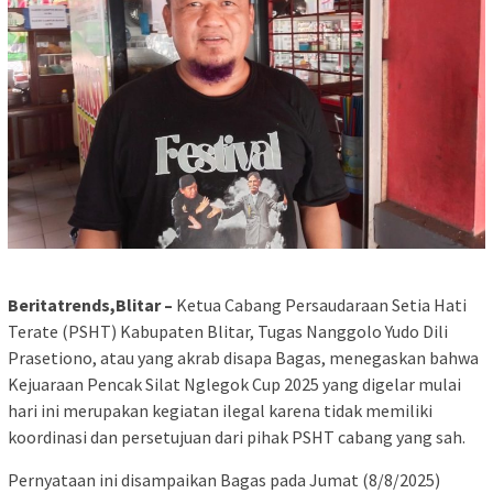
Beritatrends,Blitar –
Ketua Cabang Persaudaraan Setia Hati
Terate (PSHT) Kabupaten Blitar, Tugas Nanggolo Yudo Dili
Prasetiono, atau yang akrab disapa Bagas, menegaskan bahwa
Kejuaraan Pencak Silat Nglegok Cup 2025 yang digelar mulai
hari ini merupakan kegiatan ilegal karena tidak memiliki
koordinasi dan persetujuan dari pihak PSHT cabang yang sah.
Pernyataan ini disampaikan Bagas pada Jumat (8/8/2025)