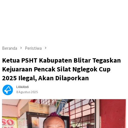
Beranda
Peristiwa
Ketua PSHT Kabupaten Blitar Tegaskan
Kejuaraan Pencak Silat Nglegok Cup
2025 Ilegal, Akan Dilaporkan
LilikAbdi
8 Agustus 2025