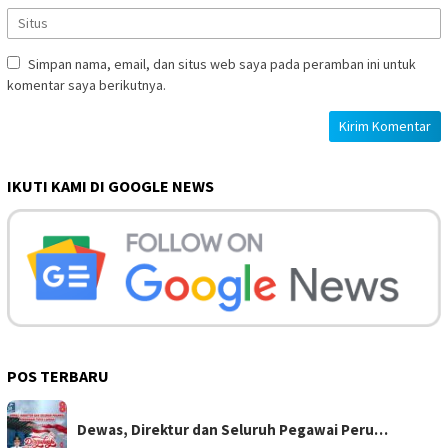
Simpan nama, email, dan situs web saya pada peramban ini untuk
komentar saya berikutnya.
IKUTI KAMI DI GOOGLE NEWS
POS TERBARU
Dewas, Direktur dan Seluruh Pegawai Peru…