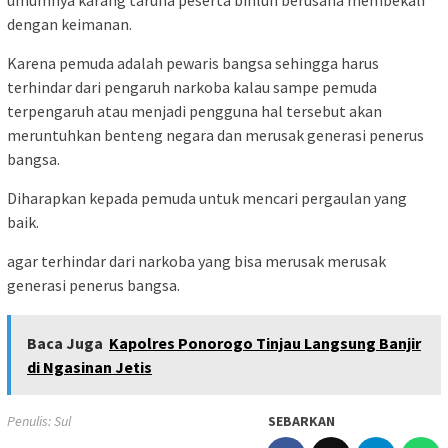
dengan keimanan.
Karena pemuda adalah pewaris bangsa sehingga harus
terhindar dari pengaruh narkoba kalau sampe pemuda
terpengaruh atau menjadi pengguna hal tersebut akan
meruntuhkan benteng negara dan merusak generasi penerus
bangsa.
Diharapkan kepada pemuda untuk mencari pergaulan yang
baik.
agar terhindar dari narkoba yang bisa merusak merusak
generasi penerus bangsa.
Baca Juga
Kapolres Ponorogo Tinjau Langsung Banjir
di Ngasinan Jetis
Penulis: Sul
SEBARKAN