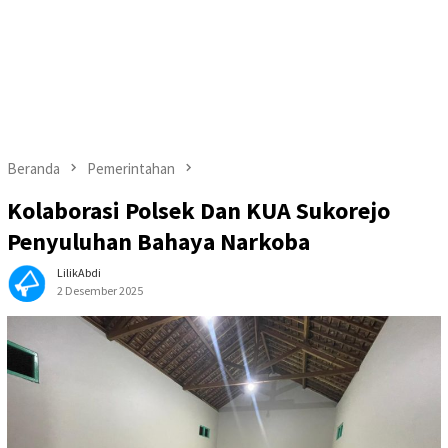
Beranda
Pemerintahan
Kolaborasi Polsek Dan KUA Sukorejo
Penyuluhan Bahaya Narkoba
LilikAbdi
2 Desember 2025