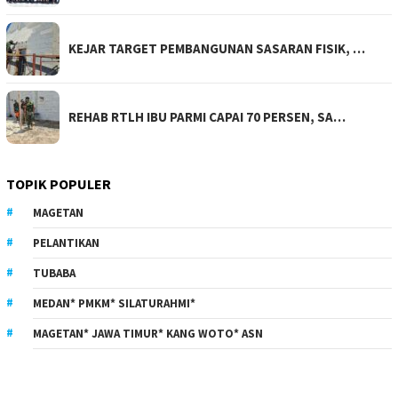
KEJAR TARGET PEMBANGUNAN SASARAN FISIK, …
REHAB RTLH IBU PARMI CAPAI 70 PERSEN, SA…
TOPIK POPULER
MAGETAN
PELANTIKAN
TUBABA
MEDAN* PMKM* SILATURAHMI*
MAGETAN* JAWA TIMUR* KANG WOTO* ASN