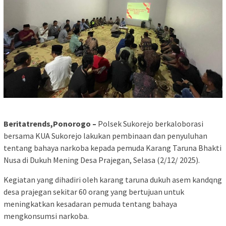
Beritatrends,Ponorogo –
Polsek Sukorejo berkaloborasi
bersama KUA Sukorejo lakukan pembinaan dan penyuluhan
tentang bahaya narkoba kepada pemuda Karang Taruna Bhakti
Nusa di Dukuh Mening Desa Prajegan, Selasa (2/12/ 2025).
Kegiatan yang dihadiri oleh karang taruna dukuh asem kandqng
desa prajegan sekitar 60 orang yang bertujuan untuk
meningkatkan kesadaran pemuda tentang bahaya
mengkonsumsi narkoba.