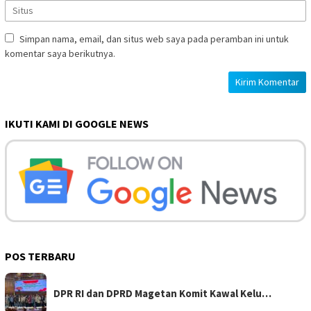
Simpan nama, email, dan situs web saya pada peramban ini untuk
komentar saya berikutnya.
IKUTI KAMI DI GOOGLE NEWS
POS TERBARU
DPR RI dan DPRD Magetan Komit Kawal Kelu…