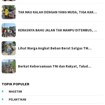
TAK MAU KALAH DENGAN YANG MUDA, TIGA KAK…
KERASNYA BAHU JALAN TAK MAMPU DITEMBUS, …
Lihat Warga Angkat Beban Berat Satgas TM…
Berkat Kebersamaan TNI dan Rakyat, Talud…
TOPIK POPULER
MAGETAN
PELANTIKAN