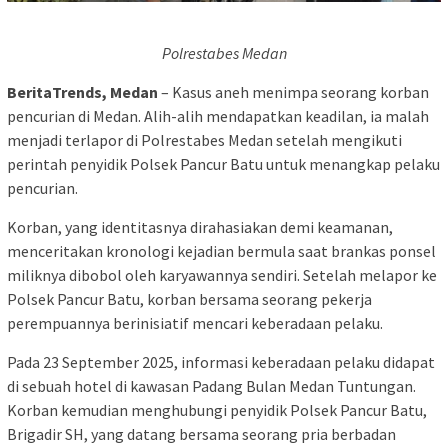
Polrestabes Medan
BeritaTrends, Medan
– Kasus aneh menimpa seorang korban
pencurian di Medan. Alih-alih mendapatkan keadilan, ia malah
menjadi terlapor di Polrestabes Medan setelah mengikuti
perintah penyidik Polsek Pancur Batu untuk menangkap pelaku
pencurian.
Korban, yang identitasnya dirahasiakan demi keamanan,
menceritakan kronologi kejadian bermula saat brankas ponsel
miliknya dibobol oleh karyawannya sendiri. Setelah melapor ke
Polsek Pancur Batu, korban bersama seorang pekerja
perempuannya berinisiatif mencari keberadaan pelaku.
Pada 23 September 2025, informasi keberadaan pelaku didapat
di sebuah hotel di kawasan Padang Bulan Medan Tuntungan.
Korban kemudian menghubungi penyidik Polsek Pancur Batu,
Brigadir SH, yang datang bersama seorang pria berbadan