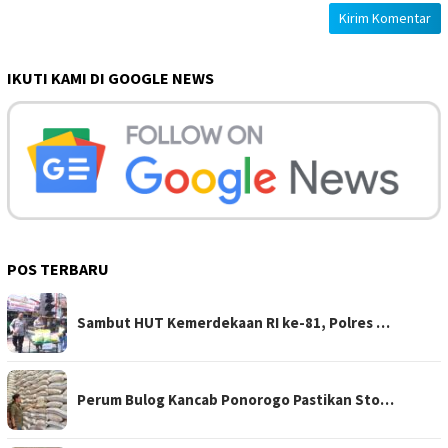
IKUTI KAMI DI GOOGLE NEWS
POS TERBARU
Sambut HUT Kemerdekaan RI ke-81, Polres …
Perum Bulog Kancab Ponorogo Pastikan Sto…