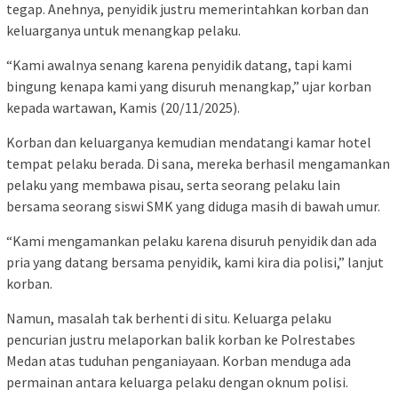
tegap. Anehnya, penyidik justru memerintahkan korban dan
keluarganya untuk menangkap pelaku.
“Kami awalnya senang karena penyidik datang, tapi kami
bingung kenapa kami yang disuruh menangkap,” ujar korban
kepada wartawan, Kamis (20/11/2025).
Korban dan keluarganya kemudian mendatangi kamar hotel
tempat pelaku berada. Di sana, mereka berhasil mengamankan
pelaku yang membawa pisau, serta seorang pelaku lain
bersama seorang siswi SMK yang diduga masih di bawah umur.
“Kami mengamankan pelaku karena disuruh penyidik dan ada
pria yang datang bersama penyidik, kami kira dia polisi,” lanjut
korban.
Namun, masalah tak berhenti di situ. Keluarga pelaku
pencurian justru melaporkan balik korban ke Polrestabes
Medan atas tuduhan penganiayaan. Korban menduga ada
permainan antara keluarga pelaku dengan oknum polisi.