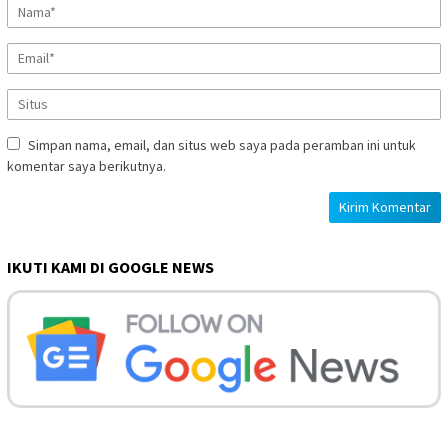
Simpan nama, email, dan situs web saya pada peramban ini untuk
komentar saya berikutnya.
IKUTI KAMI DI GOOGLE NEWS