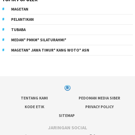
MAGETAN
PELANTIKAN
TUBABA
MEDAN* PMKM* SILATURAHMI*
MAGETAN* JAWA TIMUR* KANG WOTO* ASN
TENTANG KAMI
PEDOMAN MEDIA SIBER
KODE ETIK
PRIVACY POLICY
SITEMAP
JARINGAN SOCIAL