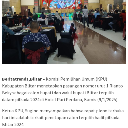
Beritatrends,Blitar –
Komisi Pemilihan Umum (KPU)
Kabupaten Blitar menetapkan pasangan nomor urut 1 Rianto
Beky sebagai calon bupati dan wakil bupati Blitar terpilih
dalam pilkada 2024 di Hotel Puri Perdana, Kamis (9/1/2025)
Ketua KPU, Sugino menyampaikan bahwa rapat pleno terbuka
hari ini adalah terkait penetapan calon terpilih hadil pilkada
Blitar 2024.