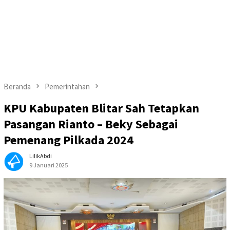
Beranda
Pemerintahan
KPU Kabupaten Blitar Sah Tetapkan
Pasangan Rianto – Beky Sebagai
Pemenang Pilkada 2024
LilikAbdi
9 Januari 2025