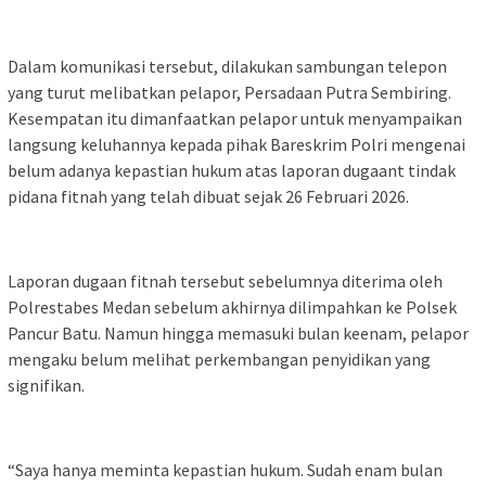
Dalam komunikasi tersebut, dilakukan sambungan telepon
yang turut melibatkan pelapor, Persadaan Putra Sembiring.
Kesempatan itu dimanfaatkan pelapor untuk menyampaikan
langsung keluhannya kepada pihak Bareskrim Polri mengenai
belum adanya kepastian hukum atas laporan dugaant tindak
pidana fitnah yang telah dibuat sejak 26 Februari 2026.
Laporan dugaan fitnah tersebut sebelumnya diterima oleh
Polrestabes Medan sebelum akhirnya dilimpahkan ke Polsek
Pancur Batu. Namun hingga memasuki bulan keenam, pelapor
mengaku belum melihat perkembangan penyidikan yang
signifikan.
“Saya hanya meminta kepastian hukum. Sudah enam bulan