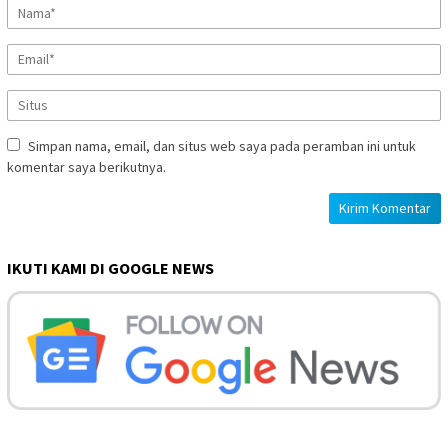
Simpan nama, email, dan situs web saya pada peramban ini untuk
komentar saya berikutnya.
IKUTI KAMI DI GOOGLE NEWS