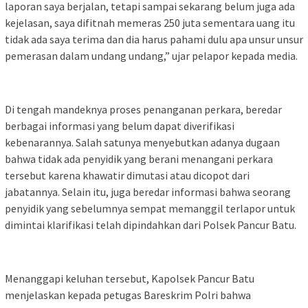
laporan saya berjalan, tetapi sampai sekarang belum juga ada
kejelasan, saya difitnah memeras 250 juta sementara uang itu
tidak ada saya terima dan dia harus pahami dulu apa unsur unsur
pemerasan dalam undang undang,” ujar pelapor kepada media.
Di tengah mandeknya proses penanganan perkara, beredar
berbagai informasi yang belum dapat diverifikasi
kebenarannya. Salah satunya menyebutkan adanya dugaan
bahwa tidak ada penyidik yang berani menangani perkara
tersebut karena khawatir dimutasi atau dicopot dari
jabatannya. Selain itu, juga beredar informasi bahwa seorang
penyidik yang sebelumnya sempat memanggil terlapor untuk
dimintai klarifikasi telah dipindahkan dari Polsek Pancur Batu.
Menanggapi keluhan tersebut, Kapolsek Pancur Batu
menjelaskan kepada petugas Bareskrim Polri bahwa