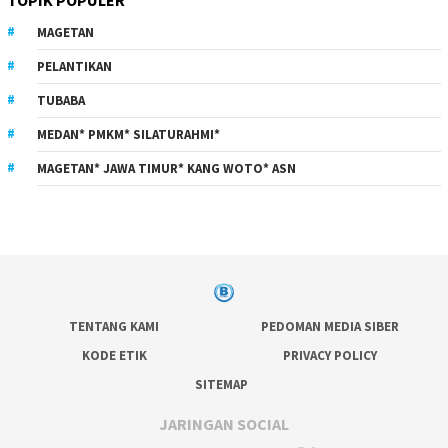
MAGETAN
PELANTIKAN
TUBABA
MEDAN* PMKM* SILATURAHMI*
MAGETAN* JAWA TIMUR* KANG WOTO* ASN
TENTANG KAMI
PEDOMAN MEDIA SIBER
KODE ETIK
PRIVACY POLICY
SITEMAP
JARINGAN SOCIAL