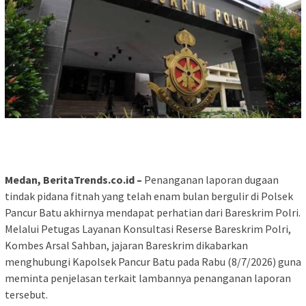
Medan, BeritaTrends.co.id –
Penanganan laporan dugaan
tindak pidana fitnah yang telah enam bulan bergulir di Polsek
Pancur Batu akhirnya mendapat perhatian dari Bareskrim Polri.
Melalui Petugas Layanan Konsultasi Reserse Bareskrim Polri,
Kombes Arsal Sahban, jajaran Bareskrim dikabarkan
menghubungi Kapolsek Pancur Batu pada Rabu (8/7/2026) guna
meminta penjelasan terkait lambannya penanganan laporan
tersebut.