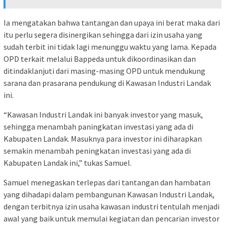
Ia mengatakan bahwa tantangan dan upaya ini berat maka dari
itu perlu segera disinergikan sehingga dari izin usaha yang
sudah terbit ini tidak lagi menunggu waktu yang lama. Kepada
OPD terkait melalui Bappeda untuk dikoordinasikan dan
ditindaklanjuti dari masing-masing OPD untuk mendukung
sarana dan prasarana pendukung di Kawasan Industri Landak
ini.
“Kawasan Industri Landak ini banyak investor yang masuk,
sehingga menambah paningkatan investasi yang ada di
Kabupaten Landak. Masuknya para investor ini diharapkan
semakin menambah peningkatan investasi yang ada di
Kabupaten Landak ini,” tukas Samuel.
Samuel menegaskan terlepas dari tantangan dan hambatan
yang dihadapi dalam pembangunan Kawasan Industri Landak,
dengan terbitnya izin usaha kawasan industri tentulah menjadi
awal yang baik untuk memulai kegiatan dan pencarian investor