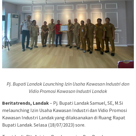
Pj. Bupati Landak Launching Izin Usaha Kawasan Industri dan
Vidio Promosi Kawasan Industri Landak
Beritatrends, Landak
– Pj. Bupati Landak Samuel, SE, M.Si
melaunching Izin Usaha Kawasan Industri dan Vidio Promosi
Kawasan Industri Landak yang dilaksanakan di Ruang Rapat
Bupati Landak. Selasa (18/07/2023) sore.