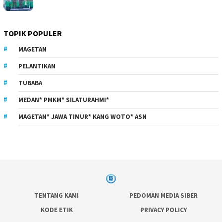
TOPIK POPULER
MAGETAN
PELANTIKAN
TUBABA
MEDAN* PMKM* SILATURAHMI*
MAGETAN* JAWA TIMUR* KANG WOTO* ASN
TENTANG KAMI
PEDOMAN MEDIA SIBER
KODE ETIK
PRIVACY POLICY