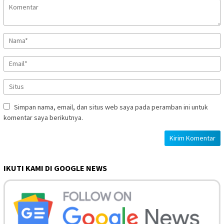
Simpan nama, email, dan situs web saya pada peramban ini untuk
komentar saya berikutnya.
IKUTI KAMI DI GOOGLE NEWS