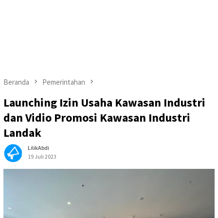
Beranda
Pemerintahan
Launching Izin Usaha Kawasan Industri
dan Vidio Promosi Kawasan Industri
Landak
LilikAbdi
19 Juli 2023