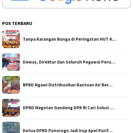
POS TERBARU
Tanpa Karangan Bunga di Peringatan HUT K…
Dewas, Direktur dan Seluruh Pegawai Peru…
BPBD Ngawi Distribusikan Bantuan Air Ber…
DPRD Magetan Gandeng DPR RI Cari Solusi …
Ketua DPRD Ponorogo Jadi Irup Apel Purif…