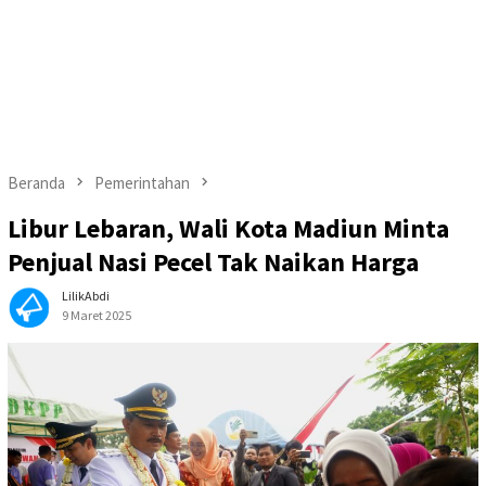
Beranda
Pemerintahan
Libur Lebaran, Wali Kota Madiun Minta
Penjual Nasi Pecel Tak Naikan Harga
LilikAbdi
9 Maret 2025