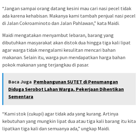
“Jangan sampai orang datang kesini mau cari nasi pecel tidak
ada karena kehabisan. Makanya kami tambah penjual nasi pecel
di Jalan Cokroaminoto dan Jalan Pahlawan,” kata Maidi.
Maidi mengatakan menyambut lebaran, barang yang
dibutuhkan masyarakat akan distok dua hingga tiga kali lipat
agar warga tidak mengalami kesulitan mencari bahan
makanan. Selain itu, warga pun mendapatkan harga bahan
pokok makanan yang terjangkau di pasar.
Baca Juga
Pembangunan SUTET di Penumangan
Diduga Serobot Lahan Warga, Pekerjaan Dihentikan
Sementara
“Kami stok (cukupi) agar tidak ada yang kurang. Artinya
kebutuhan yang mungkin lipat dua atau tiga kali barang itu kita
lipatkan tiga kali dan semuanya ada,” ungkap Maidi.