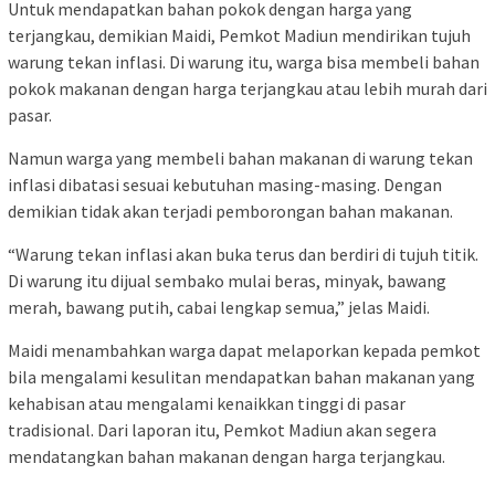
Untuk mendapatkan bahan pokok dengan harga yang
terjangkau, demikian Maidi, Pemkot Madiun mendirikan tujuh
warung tekan inflasi. Di warung itu, warga bisa membeli bahan
pokok makanan dengan harga terjangkau atau lebih murah dari
pasar.
Namun warga yang membeli bahan makanan di warung tekan
inflasi dibatasi sesuai kebutuhan masing-masing. Dengan
demikian tidak akan terjadi pemborongan bahan makanan.
“Warung tekan inflasi akan buka terus dan berdiri di tujuh titik.
Di warung itu dijual sembako mulai beras, minyak, bawang
merah, bawang putih, cabai lengkap semua,” jelas Maidi.
Maidi menambahkan warga dapat melaporkan kepada pemkot
bila mengalami kesulitan mendapatkan bahan makanan yang
kehabisan atau mengalami kenaikkan tinggi di pasar
tradisional. Dari laporan itu, Pemkot Madiun akan segera
mendatangkan bahan makanan dengan harga terjangkau.