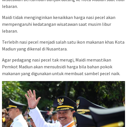
lebaran.
Maidi tidak menginginkan kenaikkan harga nasi pecel akan
mempengaruhi kedatangan wisatawan saat musim libur
lebaran.
Terlebih nasi pecel menjadi salah satu ikon makanan khas Kota
Madiun yang dikenal di Nusantara.
Agar pedagang nasi pecel tak merugi, Maidi memastikan
Pemkot Madiun akan mensubsidi harga bila bahan pokok
makanan yang digunakan untuk membuat sambel pecel naik.