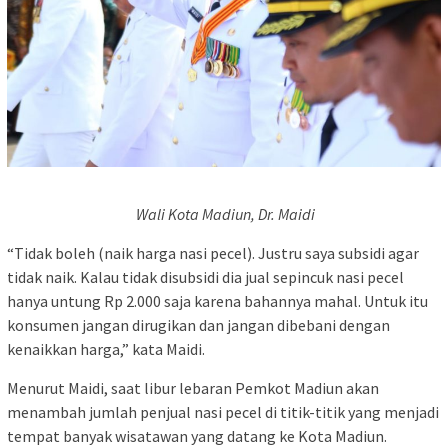
Wali Kota Madiun, Dr. Maidi
“Tidak boleh (naik harga nasi pecel). Justru saya subsidi agar
tidak naik. Kalau tidak disubsidi dia jual sepincuk nasi pecel
hanya untung Rp 2.000 saja karena bahannya mahal. Untuk itu
konsumen jangan dirugikan dan jangan dibebani dengan
kenaikkan harga,” kata Maidi.
Menurut Maidi, saat libur lebaran Pemkot Madiun akan
menambah jumlah penjual nasi pecel di titik-titik yang menjadi
tempat banyak wisatawan yang datang ke Kota Madiun.