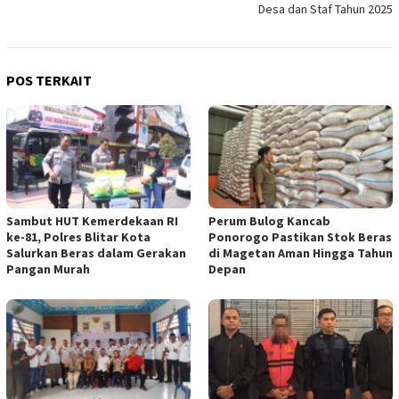
Desa dan Staf Tahun 2025
POS TERKAIT
Sambut HUT Kemerdekaan RI
Perum Bulog Kancab
ke-81, Polres Blitar Kota
Ponorogo Pastikan Stok Beras
Salurkan Beras dalam Gerakan
di Magetan Aman Hingga Tahun
Pangan Murah
Depan