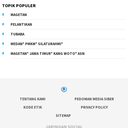
TOPIK POPULER
MAGETAN
PELANTIKAN
TUBABA
MEDAN* PMKM* SILATURAHMI*
MAGETAN* JAWA TIMUR* KANG WOTO* ASN
TENTANG KAMI
PEDOMAN MEDIA SIBER
KODE ETIK
PRIVACY POLICY
SITEMAP
JARINGAN SOCIAL