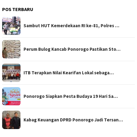
POS TERBARU
Sambut HUT Kemerdekaan RI ke-81, Polres …
Perum Bulog Kancab Ponorogo Pastikan Sto…
ITB Terapkan Nilai Kearifan Lokal sebaga…
Ponorogo Siapkan Pesta Budaya 19 Hari Sa…
Kabag Keuangan DPRD Ponorogo Jadi Tersan…