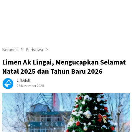
Beranda
Peristiwa
Limen Ak Lingai, Mengucapkan Selamat
Natal 2025 dan Tahun Baru 2026
LilikAbdi
26 Desember 2025