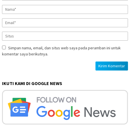
Simpan nama, email, dan situs web saya pada peramban ini untuk
komentar saya berikutnya.
IKUTI KAMI DI GOOGLE NEWS