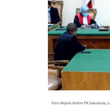
Para Majelis Hakim PN Sukadana, L