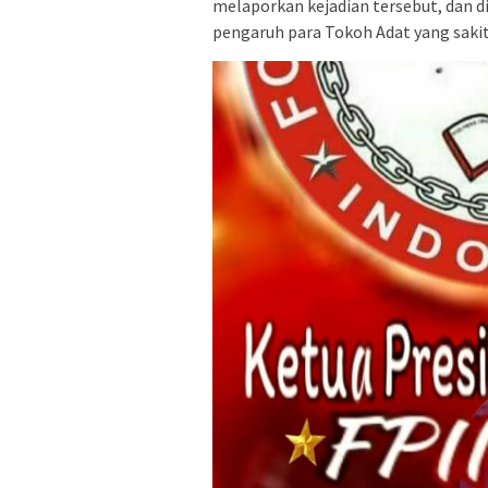
melaporkan kejadian tersebut, dan di
pengaruh para Tokoh Adat yang sakit