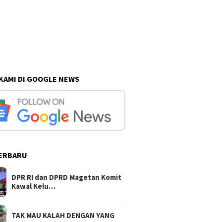
 KAMI DI GOOGLE NEWS
ERBARU
DPR RI dan DPRD Magetan Komit
Kawal Kelu…
TAK MAU KALAH DENGAN YANG