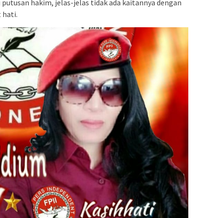
 putusan hakim, jelas-jelas tidak ada kaitannya dengan
 hati.