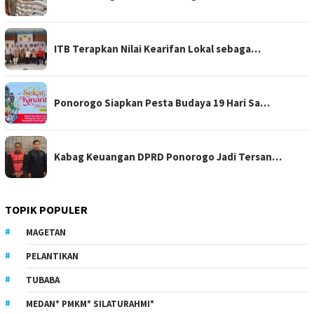
ITB Terapkan Nilai Kearifan Lokal sebaga…
Ponorogo Siapkan Pesta Budaya 19 Hari Sa…
Kabag Keuangan DPRD Ponorogo Jadi Tersan…
TOPIK POPULER
MAGETAN
PELANTIKAN
TUBABA
MEDAN* PMKM* SILATURAHMI*