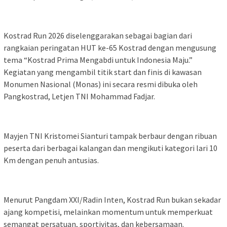
Kostrad Run 2026 diselenggarakan sebagai bagian dari
rangkaian peringatan HUT ke-65 Kostrad dengan mengusung
tema “Kostrad Prima Mengabdi untuk Indonesia Maju.”
Kegiatan yang mengambil titik start dan finis di kawasan
Monumen Nasional (Monas) ini secara resmi dibuka oleh
Pangkostrad, Letjen TNI Mohammad Fadjar.
Mayjen TNI Kristomei Sianturi tampak berbaur dengan ribuan
peserta dari berbagai kalangan dan mengikuti kategori lari 10
Km dengan penuh antusias.
Menurut Pangdam XXI/Radin Inten, Kostrad Run bukan sekadar
ajang kompetisi, melainkan momentum untuk memperkuat
semangat persatuan, sportivitas, dan kebersamaan.