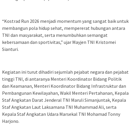
“Kostrad Run 2026 menjadi momentum yang sangat baik untuk
membangun pola hidup sehat, mempererat hubungan antara
TNI dan masyarakat, serta menumbuhkan semangat
kebersamaan dan sportivitas,” ujar Mayjen TNI Kristomei
Sianturi.
Kegiatan ini turut dihadiri sejumlah pejabat negara dan pejabat
tinggi TNI, di antaranya Menteri Koordinator Bidang Politik
dan Keamanan, Menteri Koordinator Bidang Infrastruktur dan
Pembangunan Kewilayahan, Wakil Menteri Pertahanan, Kepala
Staf Angkatan Darat Jenderal TNI Maruli Simanjuntak, Kepala
Staf Angkatan Laut Laksamana TNI Muhammad Ali, serta
Kepala Staf Angkatan Udara Marsekal TNI Mohamad Tonny
Harjono.