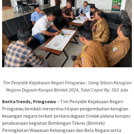
Tim Penyidik Kejaksaan Negeri Pringsewu : Uang Sitaan Kerugian
Negara Dugaan Korupsi Bimtek 2024, Total Capai Rp. 563 Juta
BeritaTrends, Pringsewu
– Tim Penyidik Kejaksaan Negeri
Pringsewu kembali menerima titipan pengembalian kerugian
keuangan negara terkait perkara dugaan tindak pidana korupsi
pelaksanaan kegiatan Bimbingan Teknis (Bimtek)
Peningkatan Wawasan Kebangsaan dan Bela Negara serta