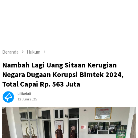
Beranda
Hukum
Nambah Lagi Uang Sitaan Kerugian
Negara Dugaan Korupsi Bimtek 2024,
Total Capai Rp. 563 Juta
LilikAbdi
12 Juni 2025