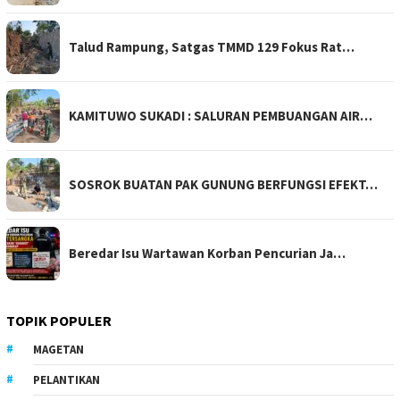
Talud Rampung, Satgas TMMD 129 Fokus Rat…
KAMITUWO SUKADI : SALURAN PEMBUANGAN AIR…
SOSROK BUATAN PAK GUNUNG BERFUNGSI EFEKT…
Beredar Isu Wartawan Korban Pencurian Ja…
TOPIK POPULER
MAGETAN
PELANTIKAN