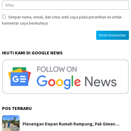
Simpan nama, email, dan situs web saya pada peramban ini untuk
komentar saya berikutnya.
IKUTI KAMI DI GOOGLE NEWS
POS TERBARU
Plesengan Depan Rumah Rampung, Pak Giman…