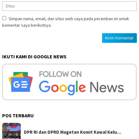
Simpan nama, email, dan situs web saya pada peramban ini untuk
komentar saya berikutnya.
IKUTI KAMI DI GOOGLE NEWS
POS TERBARU
DPR RI dan DPRD Magetan Komit Kawal Kelu…