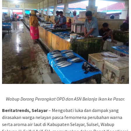
Wabup Dorong Perangkat OPD dan ASN Belanja Ikan ke Pasar.
Beritatrends, Selayar
– Mengobati luka dan dampak yang
dirasakan warga nelayan pasca femomena perubahan warna
serta aroma air laut di Kabupaten Selayar, Sulsel, Wabup