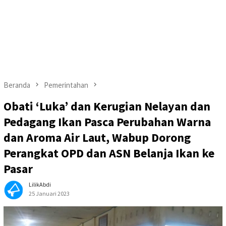
Beranda
Pemerintahan
Obati ‘Luka’ dan Kerugian Nelayan dan
Pedagang Ikan Pasca Perubahan Warna
dan Aroma Air Laut, Wabup Dorong
Perangkat OPD dan ASN Belanja Ikan ke
Pasar
LilikAbdi
25 Januari 2023