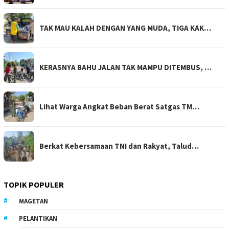
TAK MAU KALAH DENGAN YANG MUDA, TIGA KAK…
KERASNYA BAHU JALAN TAK MAMPU DITEMBUS, …
Lihat Warga Angkat Beban Berat Satgas TM…
Berkat Kebersamaan TNI dan Rakyat, Talud…
TOPIK POPULER
MAGETAN
PELANTIKAN