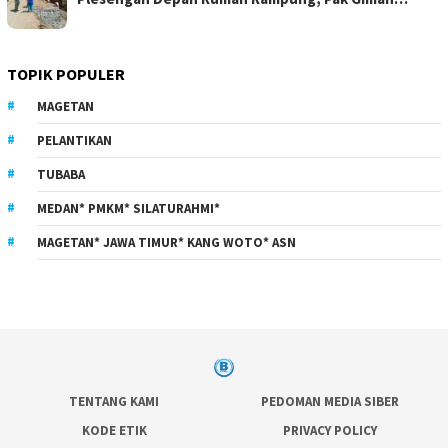
TOPIK POPULER
MAGETAN
PELANTIKAN
TUBABA
MEDAN* PMKM* SILATURAHMI*
MAGETAN* JAWA TIMUR* KANG WOTO* ASN
TENTANG KAMI
PEDOMAN MEDIA SIBER
KODE ETIK
PRIVACY POLICY