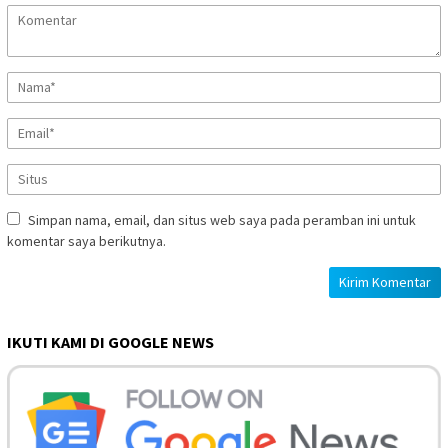
Simpan nama, email, dan situs web saya pada peramban ini untuk
komentar saya berikutnya.
IKUTI KAMI DI GOOGLE NEWS