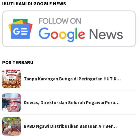
IKUTI KAMI DI GOOGLE NEWS
POS TERBARU
Tanpa Karangan Bunga di Peringatan HUT K…
Dewas, Direktur dan Seluruh Pegawai Peru…
BPBD Ngawi Distribusikan Bantuan Air Ber…