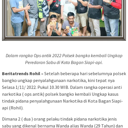
Dalam rangka Ops antik 2022 Polsek bangko kembali Ungkap
Peredaran Sabu di Kota Bagan Siapi-api.
Beritatrends Rohil –
Setelah beberapa hari sebelumnya polsek
bangko ungkap penyalahgunaan narkotika, kini tepat nya
Selasa 1/11/ 2022. Pukul 10.30 WIB. Dalam rangka operasi anti
narkotika ( ops antik) polsek bangko kembali Ungkap kasus
tindak pidana penyalahgunaan Narkotika di Kota Bagan Siapi-
api (Rohil).
Dimana 2 ( dua ) orang pelaku tindak pidana narkotika jenis
sabu yang dikenal bernama Wanda alias Wanda (29 Tahun) dan