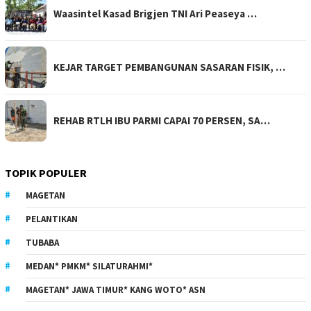
Waasintel Kasad Brigjen TNI Ari Peaseya …
KEJAR TARGET PEMBANGUNAN SASARAN FISIK, …
REHAB RTLH IBU PARMI CAPAI 70 PERSEN, SA…
TOPIK POPULER
MAGETAN
PELANTIKAN
TUBABA
MEDAN* PMKM* SILATURAHMI*
MAGETAN* JAWA TIMUR* KANG WOTO* ASN