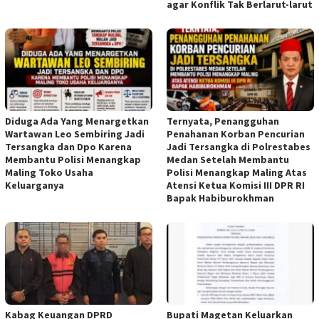
agar Konflik Tak Berlarut-larut
Diduga Ada Yang Menargetkan
Ternyata, Penangguhan
Wartawan Leo Sembiring Jadi
Penahanan Korban Pencurian
Tersangka dan Dpo Karena
Jadi Tersangka di Polrestabes
Membantu Polisi Menangkap
Medan Setelah Membantu
Maling Toko Usaha
Polisi Menangkap Maling Atas
Keluarganya
Atensi Ketua Komisi III DPR RI
Bapak Habiburokhman
Kabag Keuangan DPRD
Bupati Magetan Keluarkan