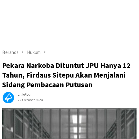
Beranda
Hukum
Pekara Narkoba Dituntut JPU Hanya 12
Tahun, Firdaus Sitepu Akan Menjalani
Sidang Pembacaan Putusan
LilikAbdi
22 Oktober 2024