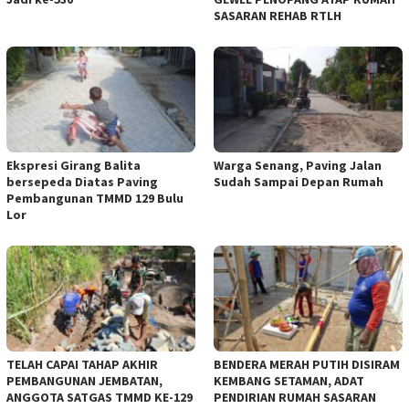
SASARAN REHAB RTLH
Ekspresi Girang Balita
Warga Senang, Paving Jalan
bersepeda Diatas Paving
Sudah Sampai Depan Rumah
Pembangunan TMMD 129 Bulu
Lor
TELAH CAPAI TAHAP AKHIR
BENDERA MERAH PUTIH DISIRAM
PEMBANGUNAN JEMBATAN,
KEMBANG SETAMAN, ADAT
ANGGOTA SATGAS TMMD KE-129
PENDIRIAN RUMAH SASARAN