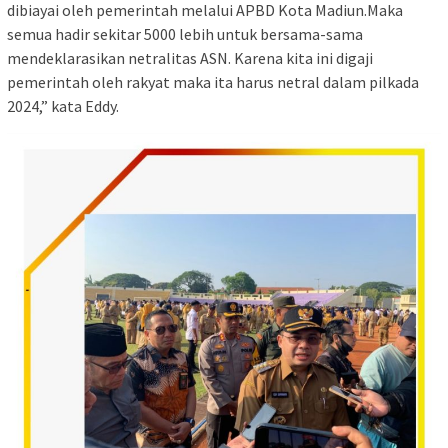
dibiayai oleh pemerintah melalui APBD Kota Madiun.Maka
semua hadir sekitar 5000 lebih untuk bersama-sama
mendeklarasikan netralitas ASN. Karena kita ini digaji
pemerintah oleh rakyat maka ita harus netral dalam pilkada
2024,” kata Eddy.