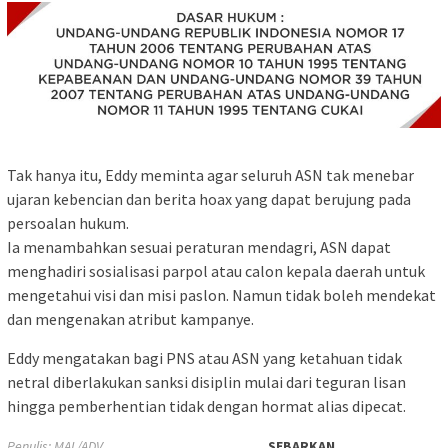
Tak hanya itu, Eddy meminta agar seluruh ASN tak menebar
ujaran kebencian dan berita hoax yang dapat berujung pada
persoalan hukum.
Ia menambahkan sesuai peraturan mendagri, ASN dapat
menghadiri sosialisasi parpol atau calon kepala daerah untuk
mengetahui visi dan misi paslon. Namun tidak boleh mendekat
dan mengenakan atribut kampanye.
Eddy mengatakan bagi PNS atau ASN yang ketahuan tidak
netral diberlakukan sanksi disiplin mulai dari teguran lisan
hingga pemberhentian tidak dengan hormat alias dipecat.
Penulis: MAL/ADV
SEBARKAN