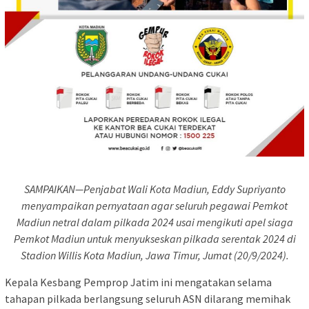
SAMPAIKAN—Penjabat Wali Kota Madiun, Eddy Supriyanto
menyampaikan pernyataan agar seluruh pegawai Pemkot
Madiun netral dalam pilkada 2024 usai mengikuti apel siaga
Pemkot Madiun untuk menyukseskan pilkada serentak 2024 di
Stadion Willis Kota Madiun, Jawa Timur, Jumat (20/9/2024).
Kepala Kesbang Pemprop Jatim ini mengatakan selama
tahapan pilkada berlangsung seluruh ASN dilarang memihak