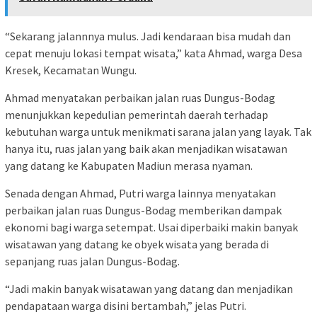
“Sekarang jalannnya mulus. Jadi kendaraan bisa mudah dan
cepat menuju lokasi tempat wisata,” kata Ahmad, warga Desa
Kresek, Kecamatan Wungu.
Ahmad menyatakan perbaikan jalan ruas Dungus-Bodag
menunjukkan kepedulian pemerintah daerah terhadap
kebutuhan warga untuk menikmati sarana jalan yang layak. Tak
hanya itu, ruas jalan yang baik akan menjadikan wisatawan
yang datang ke Kabupaten Madiun merasa nyaman.
Senada dengan Ahmad, Putri warga lainnya menyatakan
perbaikan jalan ruas Dungus-Bodag memberikan dampak
ekonomi bagi warga setempat. Usai diperbaiki makin banyak
wisatawan yang datang ke obyek wisata yang berada di
sepanjang ruas jalan Dungus-Bodag.
“Jadi makin banyak wisatawan yang datang dan menjadikan
pendapataan warga disini bertambah,” jelas Putri.