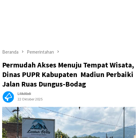
Beranda
Pemerintahan
Permudah Akses Menuju Tempat Wisata,
Dinas PUPR Kabupaten Madiun Perbaiki
Jalan Ruas Dungus-Bodag
LilikAbdi
22 Oktober 2025