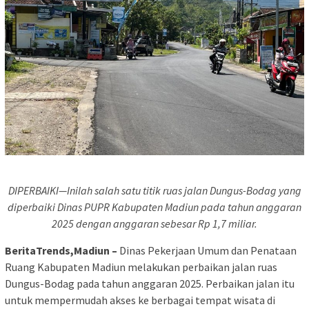
DIPERBAIKI—Inilah salah satu titik ruas jalan Dungus-Bodag yang
diperbaiki Dinas PUPR Kabupaten Madiun pada tahun anggaran
2025 dengan anggaran sebesar Rp 1,7 miliar.
BeritaTrends,Madiun –
Dinas Pekerjaan Umum dan Penataan
Ruang Kabupaten Madiun melakukan perbaikan jalan ruas
Dungus-Bodag pada tahun anggaran 2025. Perbaikan jalan itu
untuk mempermudah akses ke berbagai tempat wisata di