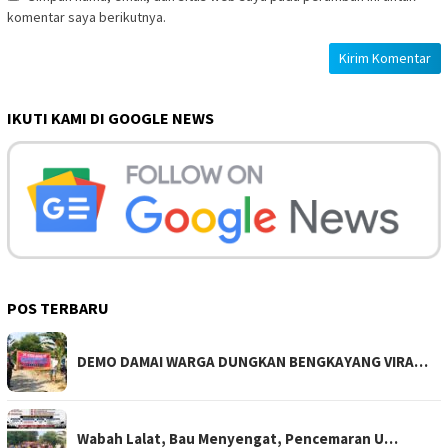
komentar saya berikutnya.
IKUTI KAMI DI GOOGLE NEWS
POS TERBARU
DEMO DAMAI WARGA DUNGKAN BENGKAYANG VIRA…
Wabah Lalat, Bau Menyengat, Pencemaran U…