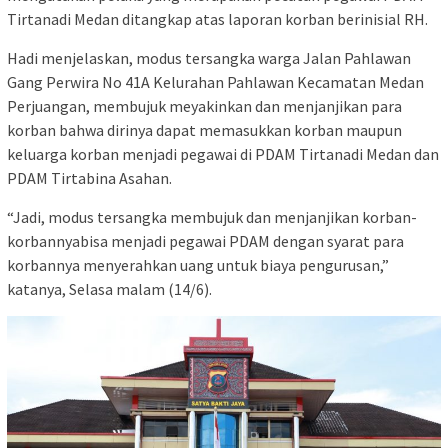
Tirtanadi Medan ditangkap atas laporan korban berinisial RH.
Hadi menjelaskan, modus tersangka warga Jalan Pahlawan
Gang Perwira No 41A Kelurahan Pahlawan Kecamatan Medan
Perjuangan, membujuk meyakinkan dan menjanjikan para
korban bahwa dirinya dapat memasukkan korban maupun
keluarga korban menjadi pegawai di PDAM Tirtanadi Medan dan
PDAM Tirtabina Asahan.
“Jadi, modus tersangka membujuk dan menjanjikan korban-
korbannyabisa menjadi pegawai PDAM dengan syarat para
korbannya menyerahkan uang untuk biaya pengurusan,”
katanya, Selasa malam (14/6).