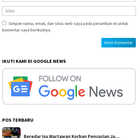
Simpan nama, email, dan situs web saya pada peramban ini untuk
komentar saya berikutnya.
IKUTI KAMI DI GOOGLE NEWS
POS TERBARU
Beredar Isu Wartawan Korban Pencurian Ja…