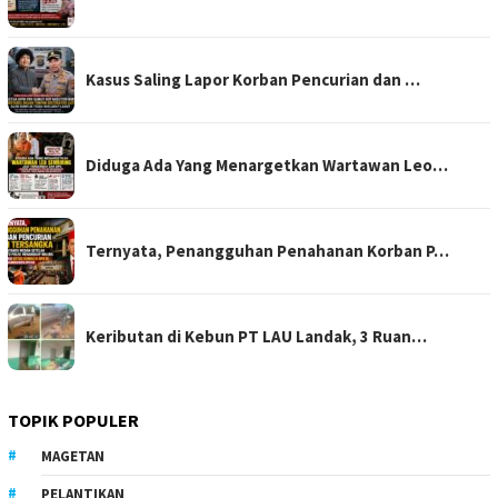
Kasus Saling Lapor Korban Pencurian dan …
Diduga Ada Yang Menargetkan Wartawan Leo…
Ternyata, Penangguhan Penahanan Korban P…
Keributan di Kebun PT LAU Landak, 3 Ruan…
TOPIK POPULER
MAGETAN
PELANTIKAN