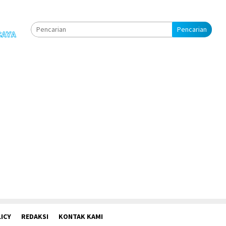
Pencarian
ICY
REDAKSI
KONTAK KAMI