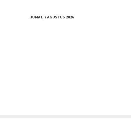
JUMAT, 7 AGUSTUS 2026