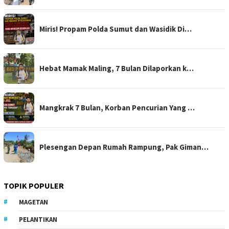
Miris! Propam Polda Sumut dan Wasidik Di…
Hebat Mamak Maling, 7 Bulan Dilaporkan k…
Mangkrak 7 Bulan, Korban Pencurian Yang …
Plesengan Depan Rumah Rampung, Pak Giman…
TOPIK POPULER
MAGETAN
PELANTIKAN