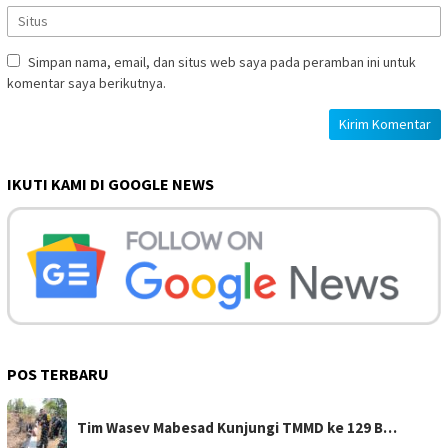
Simpan nama, email, dan situs web saya pada peramban ini untuk
komentar saya berikutnya.
IKUTI KAMI DI GOOGLE NEWS
POS TERBARU
Tim Wasev Mabesad Kunjungi TMMD ke 129 B…