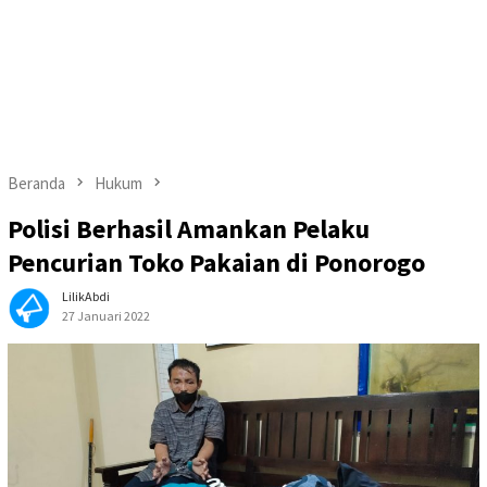
Beranda
Hukum
Polisi Berhasil Amankan Pelaku
Pencurian Toko Pakaian di Ponorogo
LilikAbdi
27 Januari 2022