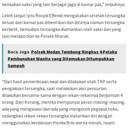
kemudian saksi yang lain berjaga-jaga di kamar pas,” imbuhnya.
Lebih lanjut Iptu Rosyid Effendi mengatakan setelah tersangka
keluar dari kamar pas dihentikan dan ditanya namun tersangka
berbelit, kemudian tersangka diamankan oleh saksi dan yang
lain melaporkan ke Polsek Mlarak.
Baca Juga
Polsek Medan Tembung Ringkus 4 Pelaku
Pembunuhan Wanita yang Ditemukan Ditumpukkan
Sampah
“Dari hasil pemeriksaan awal dan dilakukan olah TKP serta
pengakuan tersangka, saat melakukan aksi pencurian
dilakukan bersama-sama dengan rekan-rekannya berjumlah 4
orang. Dari 4 orang, mereka mempunyai peran masing-masing,
ada yang mengawasi dan ada yang mengecoh pegawai toko,
sedangkan rekan-rekan tersangka melarikan diri dengan
menggunakan kendaraan Honda Brio warna merah, nopol