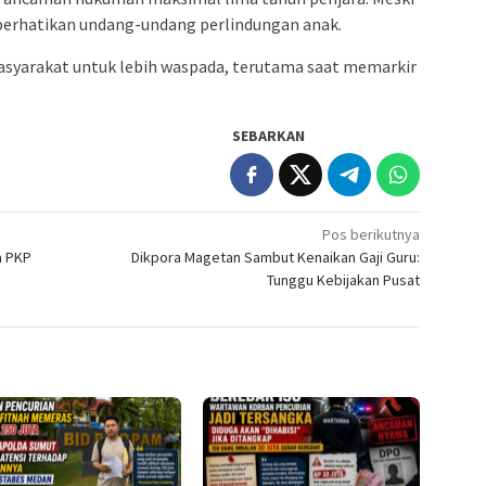
erhatikan undang-undang perlindungan anak.
masyarakat untuk lebih waspada, terutama saat memarkir
SEBARKAN
Pos berikutnya
a PKP
Dikpora Magetan Sambut Kenaikan Gaji Guru:
Tunggu Kebijakan Pusat