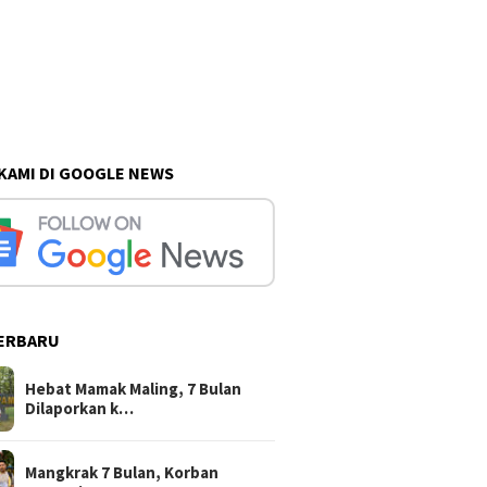
 KAMI DI GOOGLE NEWS
ERBARU
Hebat Mamak Maling, 7 Bulan
Dilaporkan k…
Mangkrak 7 Bulan, Korban