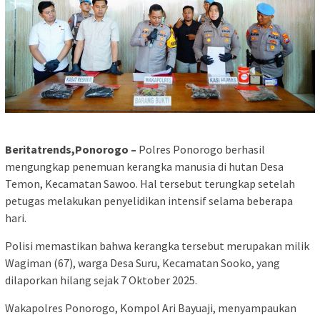
Beritatrends,Ponorogo –
Polres Ponorogo berhasil
mengungkap penemuan kerangka manusia di hutan Desa
Temon, Kecamatan Sawoo. Hal tersebut terungkap setelah
petugas melakukan penyelidikan intensif selama beberapa
hari.
Polisi memastikan bahwa kerangka tersebut merupakan milik
Wagiman (67), warga Desa Suru, Kecamatan Sooko, yang
dilaporkan hilang sejak 7 Oktober 2025.
Wakapolres Ponorogo, Kompol Ari Bayuaji, menyampaukan