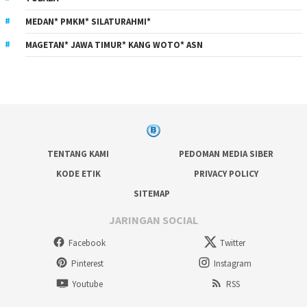
MEDAN* PMKM* SILATURAHMI*
MAGETAN* JAWA TIMUR* KANG WOTO* ASN
TENTANG KAMI
PEDOMAN MEDIA SIBER
KODE ETIK
PRIVACY POLICY
SITEMAP
JARINGAN SOCIAL
Facebook
Twitter
Pinterest
Instagram
Youtube
RSS