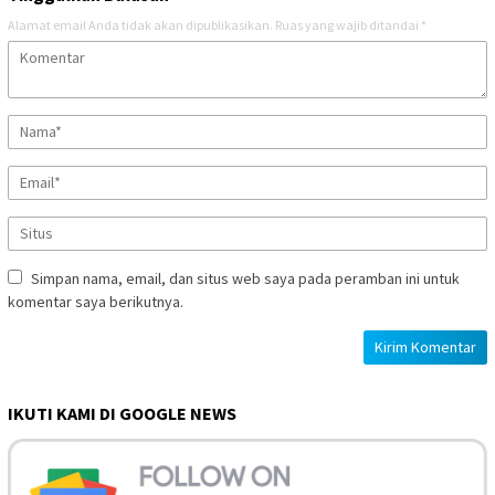
Alamat email Anda tidak akan dipublikasikan.
Ruas yang wajib ditandai
*
Simpan nama, email, dan situs web saya pada peramban ini untuk
komentar saya berikutnya.
IKUTI KAMI DI GOOGLE NEWS