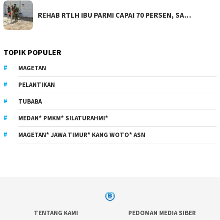
REHAB RTLH IBU PARMI CAPAI 70 PERSEN, SA…
TOPIK POPULER
MAGETAN
PELANTIKAN
TUBABA
MEDAN* PMKM* SILATURAHMI*
MAGETAN* JAWA TIMUR* KANG WOTO* ASN
TENTANG KAMI
PEDOMAN MEDIA SIBER