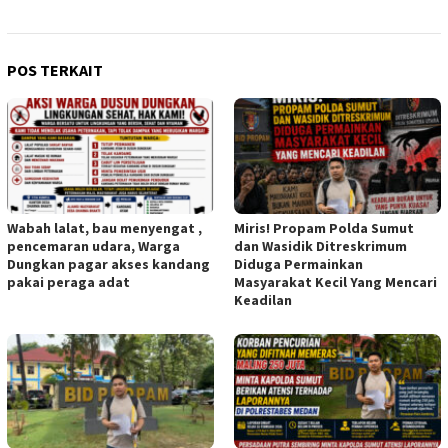
POS TERKAIT
Wabah lalat, bau menyengat ,
Miris! Propam Polda Sumut
pencemaran udara, Warga
dan Wasidik Ditreskrimum
Dungkan pagar akses kandang
Diduga Permainkan
pakai peraga adat
Masyarakat Kecil Yang Mencari
Keadilan