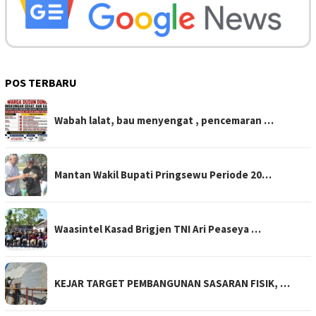
POS TERBARU
Wabah lalat, bau menyengat , pencemaran …
Mantan Wakil Bupati Pringsewu Periode 20…
Waasintel Kasad Brigjen TNI Ari Peaseya …
KEJAR TARGET PEMBANGUNAN SASARAN FISIK, …