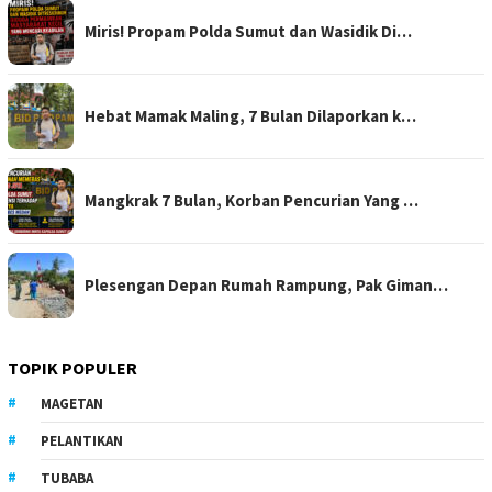
Miris! Propam Polda Sumut dan Wasidik Di…
Hebat Mamak Maling, 7 Bulan Dilaporkan k…
Mangkrak 7 Bulan, Korban Pencurian Yang …
Plesengan Depan Rumah Rampung, Pak Giman…
TOPIK POPULER
MAGETAN
PELANTIKAN
TUBABA