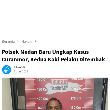
Beranda
Hukum
Polsek Medan Baru Ungkap Kasus
Curanmor, Kedua Kaki Pelaku Ditembak
LilikAbdi
7 Juni 2024