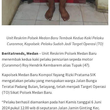
Unit Reskrim Polsek Medan Baru Tembak Kedua Kaki Pelaku
Curanmor, Kapolsek: Pelaku Sudah Jadi Target Operasi (TO)
Beritatrends, Medan
– Unit Reskrim Polsek Medan Baru
menembak kedua kaki pelaku pencurian sepeda motor
(Curanmor) Roy Hendrik Kembarem alias Tupak (47).
Kapolsek Medan Baru Kompol Yayang Rizki Pratama SIK
mengatakan pelaku yang merupakan warga Jalan Bunga
Teratai Padang Bulan, Selayang, telah menjadi Target Operasi
(TO) Sikat Polsek Medan Baru.
“Pelaku berhasil diamankan pada hari Kamis tanggal 6 Juni
2024 pukul 12.00 wib di seputaran Jalan Jamin Ginting Kec.