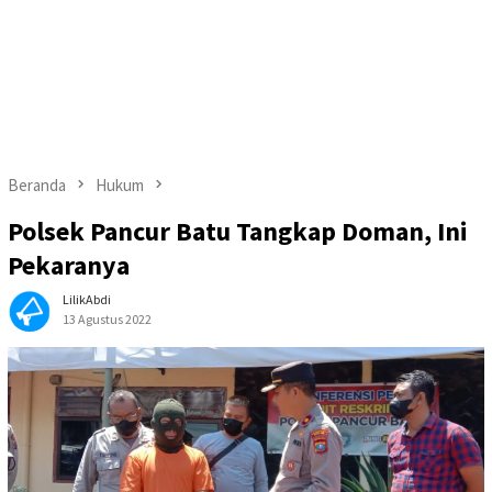
Beranda
Hukum
Polsek Pancur Batu Tangkap Doman, Ini
Pekaranya
LilikAbdi
13 Agustus 2022