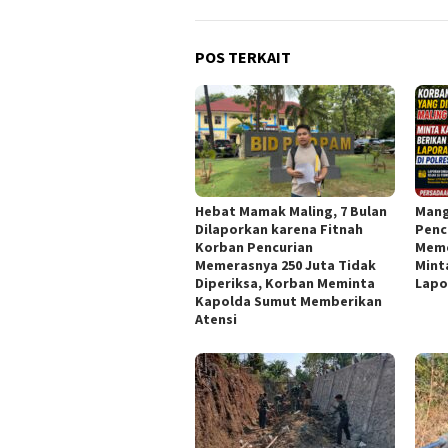
POS TERKAIT
Hebat Mamak Maling, 7 Bulan
Mang
Dilaporkan karena Fitnah
Penc
Korban Pencurian
Meme
Memerasnya 250 Juta Tidak
Mint
Diperiksa, Korban Meminta
Lapo
Kapolda Sumut Memberikan
Atensi