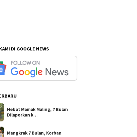
 KAMI DI GOOGLE NEWS
ERBARU
Hebat Mamak Maling, 7 Bulan
Dilaporkan k…
Mangkrak 7 Bulan, Korban