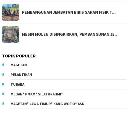
PEMBANGUNAN JEMBATAN BIBIS SARAN FISIK T…
MESIN MOLEN DISINGKIRKAN, PEMBANGUNAN JE…
TOPIK POPULER
MAGETAN
PELANTIKAN
TUBABA
MEDAN* PMKM* SILATURAHMI*
MAGETAN* JAWA TIMUR* KANG WOTO* ASN