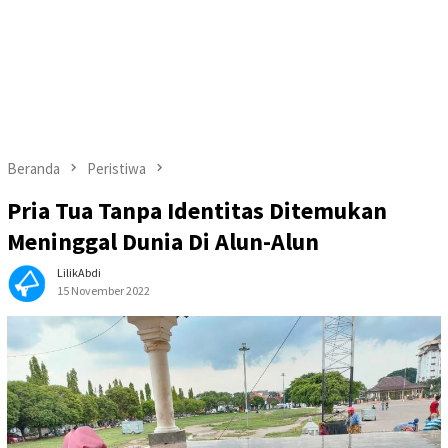
Beranda
Peristiwa
Pria Tua Tanpa Identitas Ditemukan
Meninggal Dunia Di Alun-Alun
LilikAbdi
15 November 2022