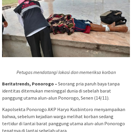
Petugas mendatangi lokasi dan memeriksa korban
Beritatrends, Ponorogo –
Seorang pria paruh baya tanpa
identitas ditemukan meninggal dunia di sebelah barat
panggung utama alun-alun Ponorogo, Senen (14/11).
Kapolsekta Ponorogo AKP Haryo Kusbintoro menyampaikan
bahwa, sebelum kejadian warga melihat korban sedang
tertidur di lantai barat panggung utama alun-alun Ponorogo
tepatnya di lantai sebelah utara.