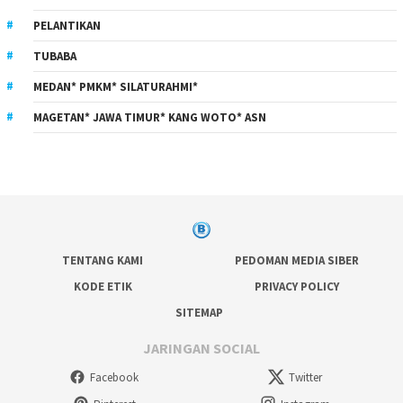
PELANTIKAN
TUBABA
MEDAN* PMKM* SILATURAHMI*
MAGETAN* JAWA TIMUR* KANG WOTO* ASN
TENTANG KAMI
PEDOMAN MEDIA SIBER
KODE ETIK
PRIVACY POLICY
SITEMAP
JARINGAN SOCIAL
Facebook
Twitter