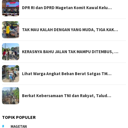
DPR RI dan DPRD Magetan Komit Kawal Kelu…
TAK MAU KALAH DENGAN YANG MUDA, TIGA KAK…
KERASNYA BAHU JALAN TAK MAMPU DITEMBUS, …
Lihat Warga Angkat Beban Berat Satgas TM…
Berkat Kebersamaan TNI dan Rakyat, Talud…
TOPIK POPULER
MAGETAN