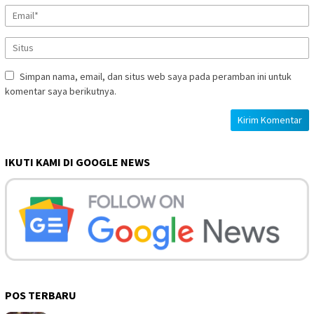
Simpan nama, email, dan situs web saya pada peramban ini untuk
komentar saya berikutnya.
IKUTI KAMI DI GOOGLE NEWS
POS TERBARU