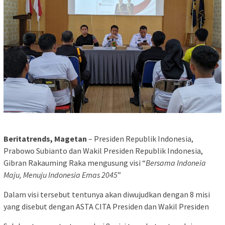
Beritatrends, Magetan
– Presiden Republik Indonesia,
Prabowo Subianto dan Wakil Presiden Republik Indonesia,
Gibran Rakauming Raka mengusung visi “
Bersama Indoneia
Maju, Menuju Indonesia Emas 2045
”
Dalam visi tersebut tentunya akan diwujudkan dengan 8 misi
yang disebut dengan ASTA CITA Presiden dan Wakil Presiden