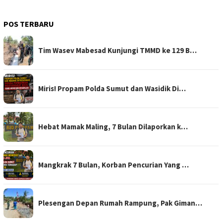
POS TERBARU
Tim Wasev Mabesad Kunjungi TMMD ke 129 B…
Miris! Propam Polda Sumut dan Wasidik Di…
Hebat Mamak Maling, 7 Bulan Dilaporkan k…
Mangkrak 7 Bulan, Korban Pencurian Yang …
Plesengan Depan Rumah Rampung, Pak Giman…