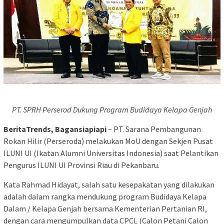
PT. SPRH Perserod Dukung Program Budidaya Kelapa Genjah
BeritaTrends, Bagansiapiapi
– PT. Sarana Pembangunan
Rokan Hilir (Perseroda) melakukan MoU dengan Sekjen Pusat
ILUNI UI (Ikatan Alumni Universitas Indonesia) saat Pelantikan
Pengurus ILUNI UI Provinsi Riau di Pekanbaru.
Kata Rahmad Hidayat, salah satu kesepakatan yang dilakukan
adalah dalam rangka mendukung program Budidaya Kelapa
Dalam / Kelapa Genjah bersama Kementerian Pertanian RI,
dengan cara mengumpulkan data CPCL (Calon Petani Calon