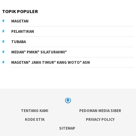
TOPIK POPULER
MAGETAN
PELANTIKAN
TUBABA
MEDAN* PMKM* SILATURAHMI*
MAGETAN* JAWA TIMUR* KANG WOTO* ASN
TENTANG KAMI
PEDOMAN MEDIA SIBER
KODE ETIK
PRIVACY POLICY
SITEMAP