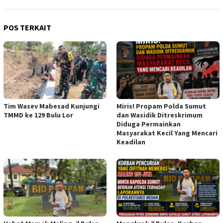
POS TERKAIT
Tim Wasev Mabesad Kunjungi
Miris! Propam Polda Sumut
TMMD ke 129 Bulu Lor
dan Wasidik Ditreskrimum
Diduga Permainkan
Masyarakat Kecil Yang Mencari
Keadilan