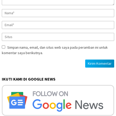
Simpan nama, email, dan situs web saya pada peramban ini untuk
komentar saya berikutnya.
IKUTI KAMI DI GOOGLE NEWS