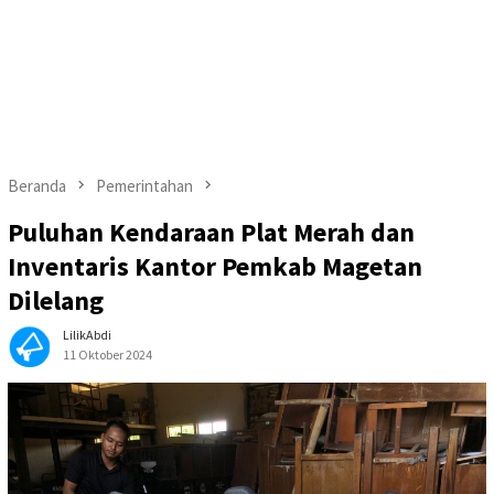
Beranda
Pemerintahan
Puluhan Kendaraan Plat Merah dan
Inventaris Kantor Pemkab Magetan
Dilelang
LilikAbdi
11 Oktober 2024