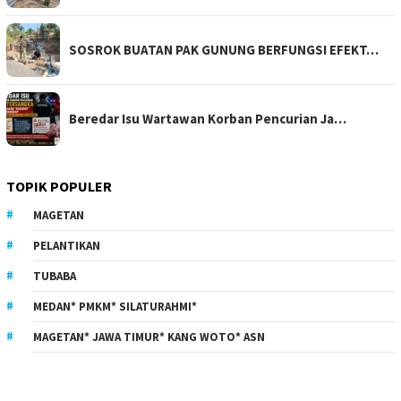
SOSROK BUATAN PAK GUNUNG BERFUNGSI EFEKT…
Beredar Isu Wartawan Korban Pencurian Ja…
TOPIK POPULER
MAGETAN
PELANTIKAN
TUBABA
MEDAN* PMKM* SILATURAHMI*
MAGETAN* JAWA TIMUR* KANG WOTO* ASN