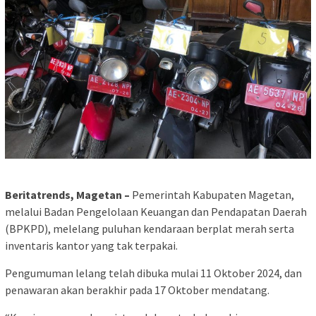
Beritatrends, Magetan –
Pemerintah Kabupaten Magetan,
melalui Badan Pengelolaan Keuangan dan Pendapatan Daerah
(BPKPD), melelang puluhan kendaraan berplat merah serta
inventaris kantor yang tak terpakai.
Pengumuman lelang telah dibuka mulai 11 Oktober 2024, dan
penawaran akan berakhir pada 17 Oktober mendatang.