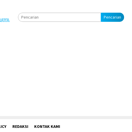
Pencarian
ICY
REDAKSI
KONTAK KAMI