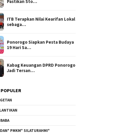
Pastikan Sto…
ITB Terapkan Nilai Kearifan Lokal
sebaga…
Ponorogo Siapkan Pesta Budaya
19 Hari Sa…
Kabag Keuangan DPRD Ponorogo
Jadi Tersan…
 POPULER
GETAN
LANTIKAN
BABA
DAN* PMKM* SILATURAHMI*