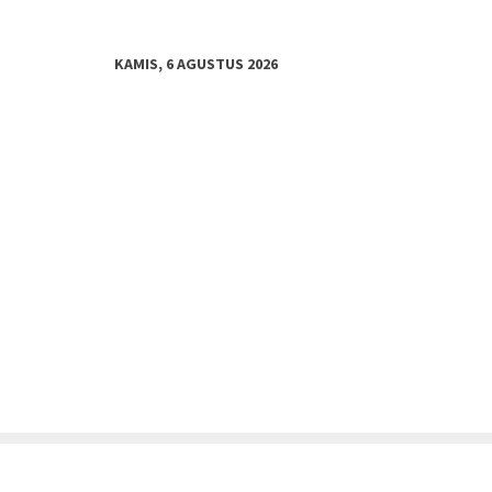
KAMIS, 6 AGUSTUS 2026