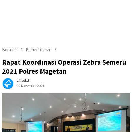
Beranda
Pemerintahan
Rapat Koordinasi Operasi Zebra Semeru
2021 Polres Magetan
LilikAbdi
10 November 2021