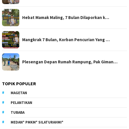
Hebat Mamak Maling, 7 Bulan Dilaporkan k…
Mangkrak 7 Bulan, Korban Pencurian Yang …
Plesengan Depan Rumah Rampung, Pak Giman…
TOPIK POPULER
MAGETAN
PELANTIKAN
TUBABA
MEDAN* PMKM* SILATURAHMI*