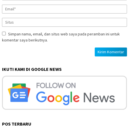
Simpan nama, email, dan situs web saya pada peramban ini untuk
komentar saya berikutnya.
IKUTI KAMI DI GOOGLE NEWS
POS TERBARU