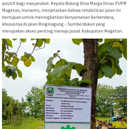
positif bagi masyarakat. Kepala Bidang Bina Marga Dinas PUPR
Magetan, Harianto, menjelaskan bahwa rehabilitasi jalan ini
bertujuan untuk meningkatkan kenyamanan berkendara,
khususnya di jalan Ringinagung – Sumberdukun yang
merupakan akses penting menuju pusat Kabupaten Magetan.