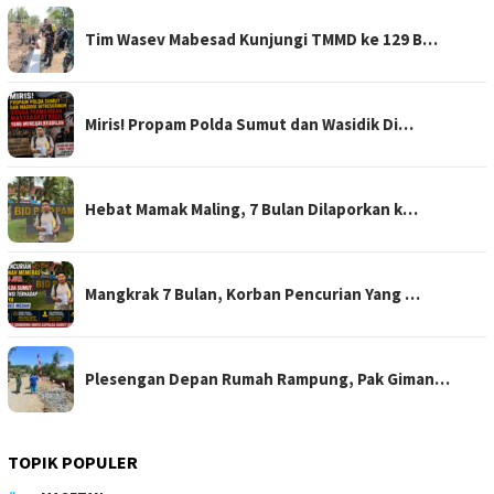
Tim Wasev Mabesad Kunjungi TMMD ke 129 B…
Miris! Propam Polda Sumut dan Wasidik Di…
Hebat Mamak Maling, 7 Bulan Dilaporkan k…
Mangkrak 7 Bulan, Korban Pencurian Yang …
Plesengan Depan Rumah Rampung, Pak Giman…
TOPIK POPULER