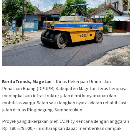
BeritaTrends, Magetan –
Dinas Pekerjaan Umum dan
Penataan Ruang (DPUPR) Kabupaten Magetan terus berupaya
meningkatkan infrastruktur jalan demi kenyamanan dan
mobilitas warga. Salah satu langkah nyata adalah rehabilitasi
jalan di ruas Ringinagung-Sumberdukun.
Proyek yang dikerjakan oleh CV. Nity Kencana dengan anggaran
Rp. 180.679.000,- ini diharapkan dapat memberikan dampak