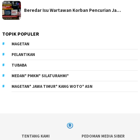
Beredar Isu Wartawan Korban Pencurian Ja…
TOPIK POPULER
MAGETAN
PELANTIKAN
TUBABA
MEDAN* PMKM* SILATURAHMI*
MAGETAN* JAWA TIMUR* KANG WOTO* ASN
TENTANG KAMI
PEDOMAN MEDIA SIBER