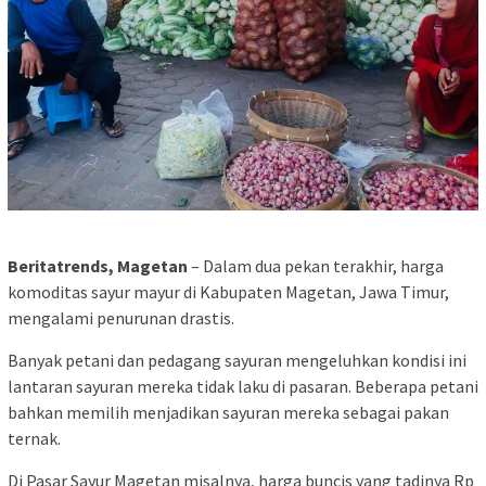
Beritatrends, Magetan
– Dalam dua pekan terakhir, harga
komoditas sayur mayur di Kabupaten Magetan, Jawa Timur,
mengalami penurunan drastis.
Banyak petani dan pedagang sayuran mengeluhkan kondisi ini
lantaran sayuran mereka tidak laku di pasaran. Beberapa petani
bahkan memilih menjadikan sayuran mereka sebagai pakan
ternak.
Di Pasar Sayur Magetan misalnya, harga buncis yang tadinya Rp