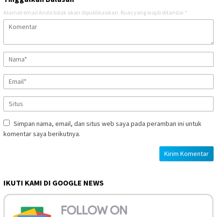
Alamat email Anda tidak akan dipublikasikan.
Ruas yang wajib ditandai
*
Simpan nama, email, dan situs web saya pada peramban ini untuk
komentar saya berikutnya.
IKUTI KAMI DI GOOGLE NEWS