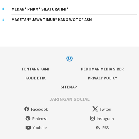
MEDAN* PMKM* SILATURAHMI*
MAGETAN* JAWA TIMUR* KANG WOTO* ASN
TENTANG KAMI
PEDOMAN MEDIA SIBER
KODE ETIK
PRIVACY POLICY
SITEMAP
JARINGAN SOCIAL
Facebook
Twitter
Pinterest
Instagram
Youtube
RSS