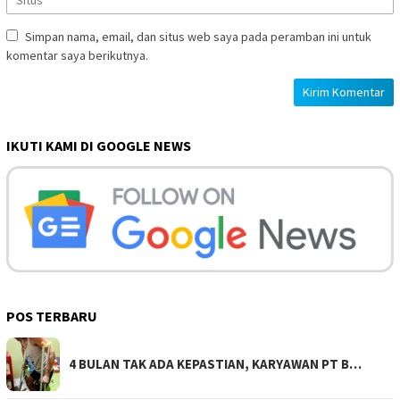
Simpan nama, email, dan situs web saya pada peramban ini untuk
komentar saya berikutnya.
IKUTI KAMI DI GOOGLE NEWS
POS TERBARU
4 BULAN TAK ADA KEPASTIAN, KARYAWAN PT B…