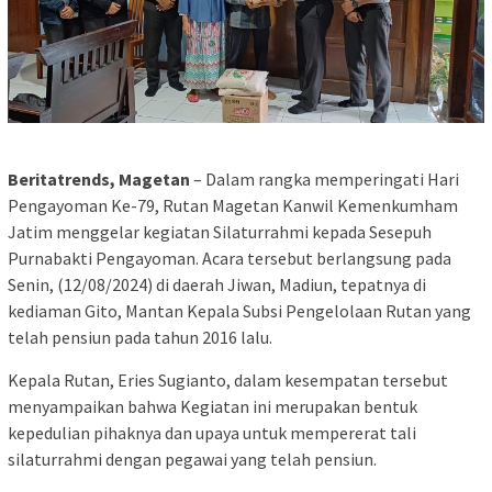
Beritatrends, Magetan
– Dalam rangka memperingati Hari
Pengayoman Ke-79, Rutan Magetan Kanwil Kemenkumham
Jatim menggelar kegiatan Silaturrahmi kepada Sesepuh
Purnabakti Pengayoman. Acara tersebut berlangsung pada
Senin, (12/08/2024) di daerah Jiwan, Madiun, tepatnya di
kediaman Gito, Mantan Kepala Subsi Pengelolaan Rutan yang
telah pensiun pada tahun 2016 lalu.
Kepala Rutan, Eries Sugianto, dalam kesempatan tersebut
menyampaikan bahwa Kegiatan ini merupakan bentuk
kepedulian pihaknya dan upaya untuk mempererat tali
silaturrahmi dengan pegawai yang telah pensiun.