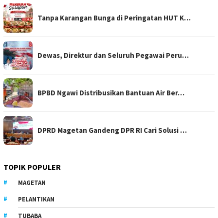
Tanpa Karangan Bunga di Peringatan HUT K…
Dewas, Direktur dan Seluruh Pegawai Peru…
BPBD Ngawi Distribusikan Bantuan Air Ber…
DPRD Magetan Gandeng DPR RI Cari Solusi …
TOPIK POPULER
MAGETAN
PELANTIKAN
TUBABA