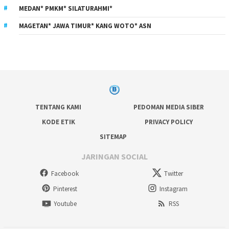
MEDAN* PMKM* SILATURAHMI*
MAGETAN* JAWA TIMUR* KANG WOTO* ASN
TENTANG KAMI
PEDOMAN MEDIA SIBER
KODE ETIK
PRIVACY POLICY
SITEMAP
JARINGAN SOCIAL
Facebook
Twitter
Pinterest
Instagram
Youtube
RSS