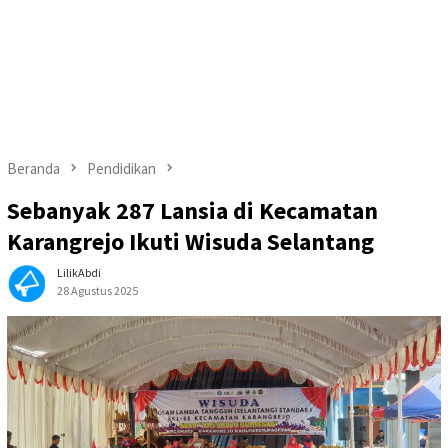
Beranda
Pendidikan
Sebanyak 287 Lansia di Kecamatan
Karangrejo Ikuti Wisuda Selantang
LilikAbdi
28 Agustus 2025