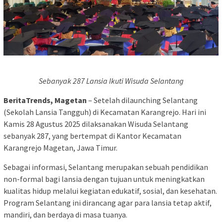
Sebanyak 287 Lansia Ikuti Wisuda Selantang
BeritaTrends, Magetan
– Setelah dilaunching Selantang
(Sekolah Lansia Tangguh) di Kecamatan Karangrejo. Hari ini
Kamis 28 Agustus 2025 dilaksanakan Wisuda Selantang
sebanyak 287, yang bertempat di Kantor Kecamatan
Karangrejo Magetan, Jawa Timur.
Sebagai informasi, Selantang merupakan sebuah pendidikan
non-formal bagi lansia dengan tujuan untuk meningkatkan
kualitas hidup melalui kegiatan edukatif, sosial, dan kesehatan.
Program Selantang ini dirancang agar para lansia tetap aktif,
mandiri, dan berdaya di masa tuanya.