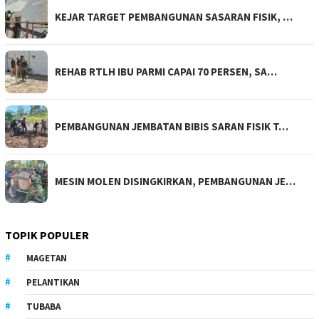
KEJAR TARGET PEMBANGUNAN SASARAN FISIK, …
REHAB RTLH IBU PARMI CAPAI 70 PERSEN, SA…
PEMBANGUNAN JEMBATAN BIBIS SARAN FISIK T…
MESIN MOLEN DISINGKIRKAN, PEMBANGUNAN JE…
TOPIK POPULER
MAGETAN
PELANTIKAN
TUBABA