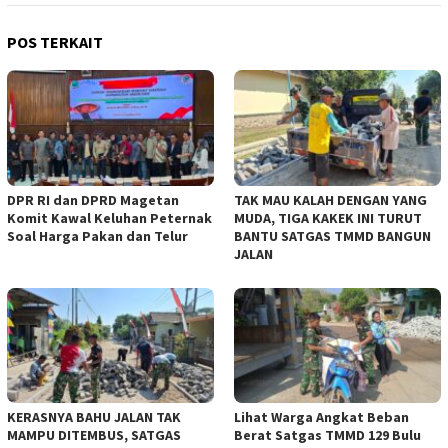
POS TERKAIT
DPR RI dan DPRD Magetan
TAK MAU KALAH DENGAN YANG
Komit Kawal Keluhan Peternak
MUDA, TIGA KAKEK INI TURUT
Soal Harga Pakan dan Telur
BANTU SATGAS TMMD BANGUN
JALAN
KERASNYA BAHU JALAN TAK
Lihat Warga Angkat Beban
MAMPU DITEMBUS, SATGAS
Berat Satgas TMMD 129 Bulu