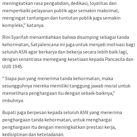
meningkatkan rasa pengabdian, dedikasi, loyalitas dan
memperbaiki pelayanan publik agar semakin maksimal,
mengingat tantangan dan tuntutan publik juga semakin
kompleks,” katanya.
Rini Syarifah menambahkan bahwa disamping sebagai tanda
kehormatan, Satyalencana ini juga untuk menjadi motivasi bagi
seluruh ASN agar berkarya dan bekerja secara lebih baik lagi,
dengan senantiasa memegang kesetiaan kepada Pancasila dan
UUD 1945.
” Siapa pun yang menerima tanda kehormatan, maka
sesungguhnya mereka memiliki tanggung jawab moral untuk
memelihara penghargaan itu dengan sebaik-baiknya,”
imbuhnya.
Bupati juga berpesan kepada seluruh ASN yang menerima
penghargaan tanda kehormatan, untuk menghargai
penghargaan itu dengan meningkatkan prestasi kerja,
kedisiplinan dan keteladanan.