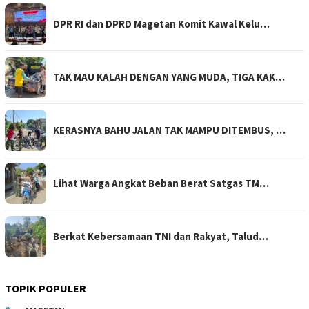
DPR RI dan DPRD Magetan Komit Kawal Kelu…
TAK MAU KALAH DENGAN YANG MUDA, TIGA KAK…
KERASNYA BAHU JALAN TAK MAMPU DITEMBUS, …
Lihat Warga Angkat Beban Berat Satgas TM…
Berkat Kebersamaan TNI dan Rakyat, Talud…
TOPIK POPULER