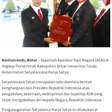
Beritatrends, Blitar
– Sejumlah Aparatur Sipil Negara (ASN) di
lingkup Pemerintah Kabupaten Blitar menerima Tanda
Kehormatan Satyalancana Karya Satya.
Satyalancana Satya merupakan satu diantara bentuk
penghargaan dari Presiden Republik Indonesia atas
pengabdian, kesetiaan, kedisiplinan dan loyalitas ASN yang
telah mengabdikan diri kepada Negara Republik Indonesia
Penganugerahan Satyalanca Karya Satya ini dilakukan di