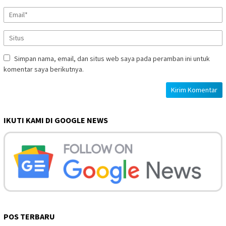
Simpan nama, email, dan situs web saya pada peramban ini untuk
komentar saya berikutnya.
IKUTI KAMI DI GOOGLE NEWS
POS TERBARU