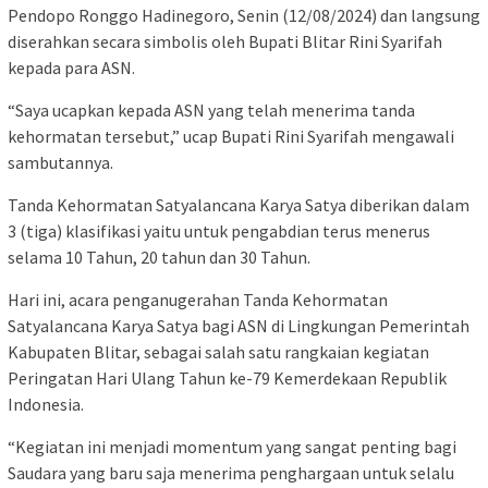
Pendopo Ronggo Hadinegoro, Senin (12/08/2024) dan langsung
diserahkan secara simbolis oleh Bupati Blitar Rini Syarifah
kepada para ASN.
“Saya ucapkan kepada ASN yang telah menerima tanda
kehormatan tersebut,” ucap Bupati Rini Syarifah mengawali
sambutannya.
Tanda Kehormatan Satyalancana Karya Satya diberikan dalam
3 (tiga) klasifikasi yaitu untuk pengabdian terus menerus
selama 10 Tahun, 20 tahun dan 30 Tahun.
Hari ini, acara penganugerahan Tanda Kehormatan
Satyalancana Karya Satya bagi ASN di Lingkungan Pemerintah
Kabupaten Blitar, sebagai salah satu rangkaian kegiatan
Peringatan Hari Ulang Tahun ke-79 Kemerdekaan Republik
Indonesia.
“Kegiatan ini menjadi momentum yang sangat penting bagi
Saudara yang baru saja menerima penghargaan untuk selalu