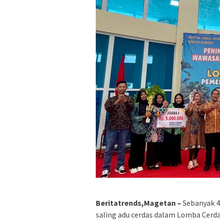
Beritatrends,Magetan –
Sebanyak 4
saling adu cerdas dalam Lomba Cerda