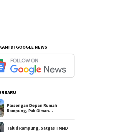
 KAMI DI GOOGLE NEWS
ERBARU
Plesengan Depan Rumah
Rampung, Pak Giman…
Talud Rampung, Satgas TMMD