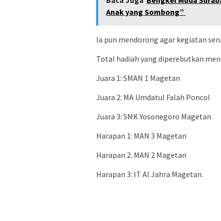
Anak yang Sombong” ‎
Ia pun mendorong agar kegiatan ser
Total hadiah yang diperebutkan mencap
Juara 1: SMAN 1 Magetan
Juara 2: MA Umdatul Falah Poncol
Juara 3: SMK Yosonegoro Magetan
Harapan 1: MAN 3 Magetan
Harapan 2: MAN 2 Magetan
Harapan 3: IT Al Jahra Magetan.