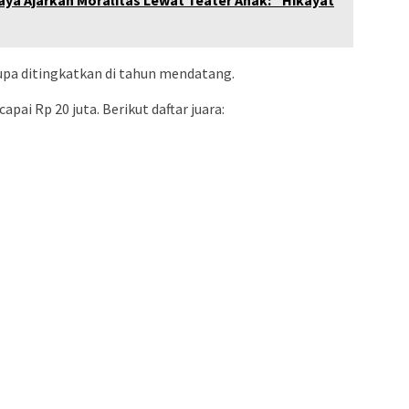
upa ditingkatkan di tahun mendatang.
ai Rp 20 juta. Berikut daftar juara: