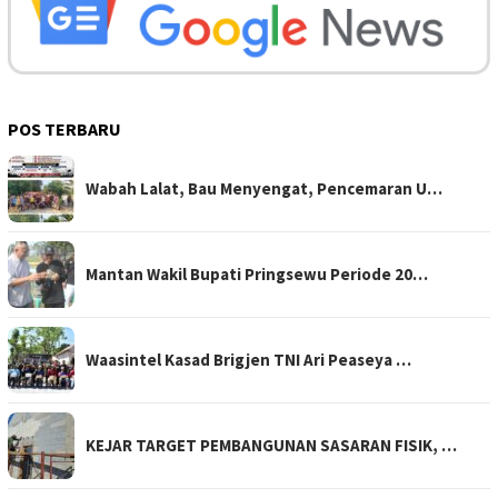
POS TERBARU
Wabah Lalat, Bau Menyengat, Pencemaran U…
Mantan Wakil Bupati Pringsewu Periode 20…
Waasintel Kasad Brigjen TNI Ari Peaseya …
KEJAR TARGET PEMBANGUNAN SASARAN FISIK, …