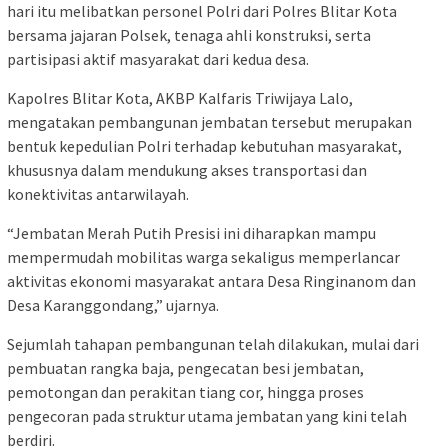
hari itu melibatkan personel Polri dari Polres Blitar Kota
bersama jajaran Polsek, tenaga ahli konstruksi, serta
partisipasi aktif masyarakat dari kedua desa.
Kapolres Blitar Kota, AKBP Kalfaris Triwijaya Lalo,
mengatakan pembangunan jembatan tersebut merupakan
bentuk kepedulian Polri terhadap kebutuhan masyarakat,
khususnya dalam mendukung akses transportasi dan
konektivitas antarwilayah.
“Jembatan Merah Putih Presisi ini diharapkan mampu
mempermudah mobilitas warga sekaligus memperlancar
aktivitas ekonomi masyarakat antara Desa Ringinanom dan
Desa Karanggondang,” ujarnya.
Sejumlah tahapan pembangunan telah dilakukan, mulai dari
pembuatan rangka baja, pengecatan besi jembatan,
pemotongan dan perakitan tiang cor, hingga proses
pengecoran pada struktur utama jembatan yang kini telah
berdiri.