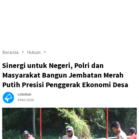
Beranda
Hukum
Sinergi untuk Negeri, Polri dan
Masyarakat Bangun Jembatan Merah
Putih Presisi Penggerak Ekonomi Desa
LilikAbdi
8 Mei 2026