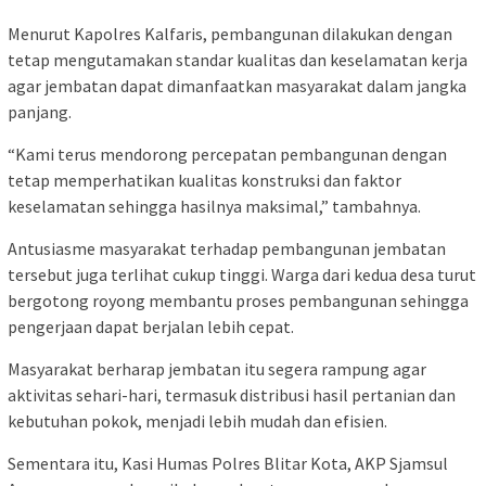
Menurut Kapolres Kalfaris, pembangunan dilakukan dengan
tetap mengutamakan standar kualitas dan keselamatan kerja
agar jembatan dapat dimanfaatkan masyarakat dalam jangka
panjang.
“Kami terus mendorong percepatan pembangunan dengan
tetap memperhatikan kualitas konstruksi dan faktor
keselamatan sehingga hasilnya maksimal,” tambahnya.
Antusiasme masyarakat terhadap pembangunan jembatan
tersebut juga terlihat cukup tinggi. Warga dari kedua desa turut
bergotong royong membantu proses pembangunan sehingga
pengerjaan dapat berjalan lebih cepat.
Masyarakat berharap jembatan itu segera rampung agar
aktivitas sehari-hari, termasuk distribusi hasil pertanian dan
kebutuhan pokok, menjadi lebih mudah dan efisien.
Sementara itu, Kasi Humas Polres Blitar Kota, AKP Sjamsul