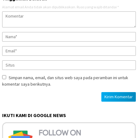
Alamat email Anda tidak akan dipublikasikan.
Ruas yang wajib ditandai
*
Simpan nama, email, dan situs web saya pada peramban ini untuk
komentar saya berikutnya.
IKUTI KAMI DI GOOGLE NEWS