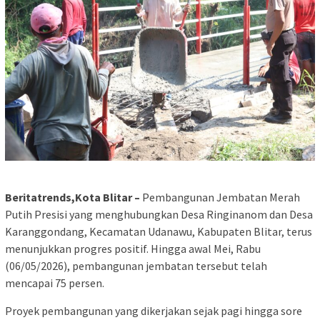
Beritatrends,Kota Blitar –
Pembangunan Jembatan Merah
Putih Presisi yang menghubungkan Desa Ringinanom dan Desa
Karanggondang, Kecamatan Udanawu, Kabupaten Blitar, terus
menunjukkan progres positif. Hingga awal Mei, Rabu
(06/05/2026), pembangunan jembatan tersebut telah
mencapai 75 persen.
Proyek pembangunan yang dikerjakan sejak pagi hingga sore