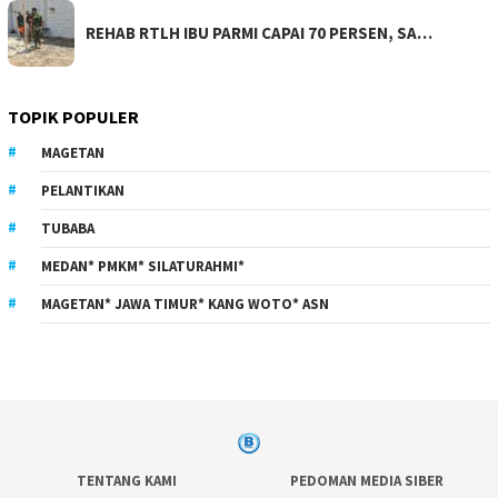
REHAB RTLH IBU PARMI CAPAI 70 PERSEN, SA…
TOPIK POPULER
MAGETAN
PELANTIKAN
TUBABA
MEDAN* PMKM* SILATURAHMI*
MAGETAN* JAWA TIMUR* KANG WOTO* ASN
TENTANG KAMI
PEDOMAN MEDIA SIBER