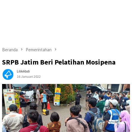
Beranda
Pemerintahan
SRPB Jatim Beri Pelatihan Mosipena
LilikAbdi
16 Januari 2022