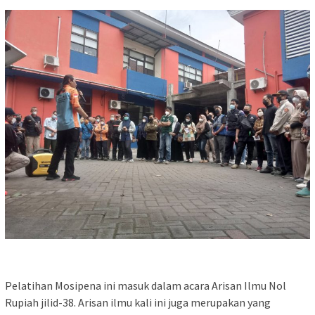
Pelatihan Mosipena ini masuk dalam acara Arisan Ilmu Nol
Rupiah jilid-38. Arisan ilmu kali ini juga merupakan yang