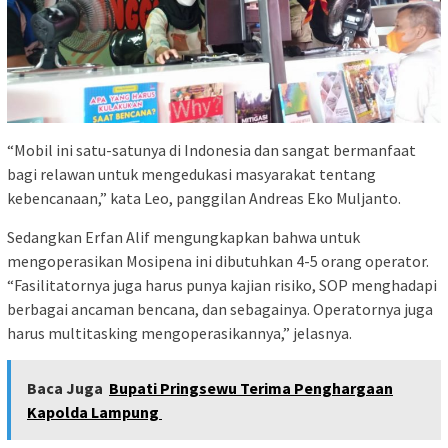
“Mobil ini satu-satunya di Indonesia dan sangat bermanfaat
bagi relawan untuk mengedukasi masyarakat tentang
kebencanaan,” kata Leo, panggilan Andreas Eko Muljanto.
Sedangkan Erfan Alif mengungkapkan bahwa untuk
mengoperasikan Mosipena ini dibutuhkan 4-5 orang operator.
“Fasilitatornya juga harus punya kajian risiko, SOP menghadapi
berbagai ancaman bencana, dan sebagainya. Operatornya juga
harus multitasking mengoperasikannya,” jelasnya.
Baca Juga
Bupati Pringsewu Terima Penghargaan
Kapolda Lampung