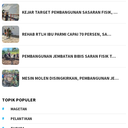
KEJAR TARGET PEMBANGUNAN SASARAN FISIK, …
REHAB RTLH IBU PARMI CAPAI 70 PERSEN, SA…
PEMBANGUNAN JEMBATAN BIBIS SARAN FISIK T…
MESIN MOLEN DISINGKIRKAN, PEMBANGUNAN JE…
TOPIK POPULER
MAGETAN
PELANTIKAN