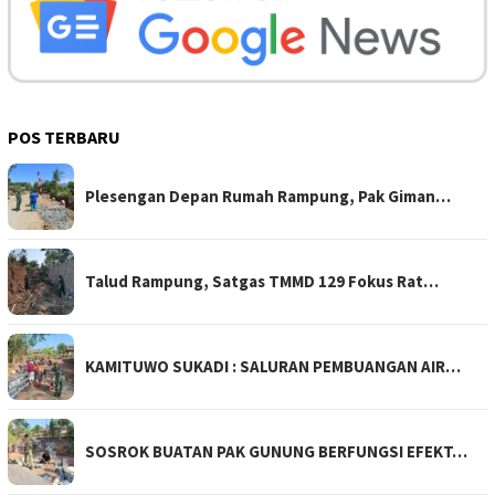
POS TERBARU
Plesengan Depan Rumah Rampung, Pak Giman…
Talud Rampung, Satgas TMMD 129 Fokus Rat…
KAMITUWO SUKADI : SALURAN PEMBUANGAN AIR…
SOSROK BUATAN PAK GUNUNG BERFUNGSI EFEKT…