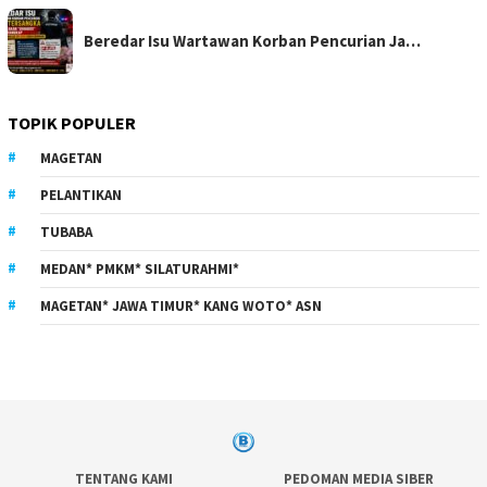
Beredar Isu Wartawan Korban Pencurian Ja…
TOPIK POPULER
MAGETAN
PELANTIKAN
TUBABA
MEDAN* PMKM* SILATURAHMI*
MAGETAN* JAWA TIMUR* KANG WOTO* ASN
TENTANG KAMI
PEDOMAN MEDIA SIBER