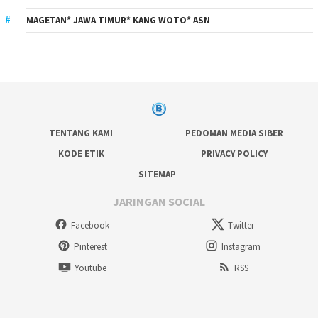
MAGETAN* JAWA TIMUR* KANG WOTO* ASN
TENTANG KAMI
PEDOMAN MEDIA SIBER
KODE ETIK
PRIVACY POLICY
SITEMAP
JARINGAN SOCIAL
Facebook
Twitter
Pinterest
Instagram
Youtube
RSS