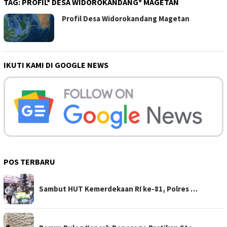
TAG:
PROFIL* DESA WIDOROKANDANG* MAGETAN
Profil Desa Widorokandang Magetan
IKUTI KAMI DI GOOGLE NEWS
POS TERBARU
Sambut HUT Kemerdekaan RI ke-81, Polres …