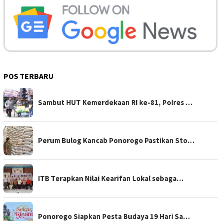
POS TERBARU
Sambut HUT Kemerdekaan RI ke-81, Polres …
Perum Bulog Kancab Ponorogo Pastikan Sto…
ITB Terapkan Nilai Kearifan Lokal sebaga…
Ponorogo Siapkan Pesta Budaya 19 Hari Sa…