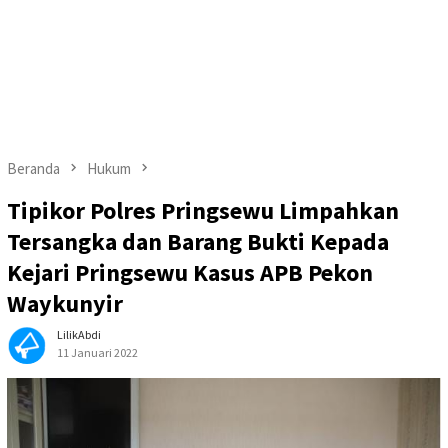
Beranda
Hukum
Tipikor Polres Pringsewu Limpahkan
Tersangka dan Barang Bukti Kepada
Kejari Pringsewu Kasus APB Pekon
Waykunyir
LilikAbdi
11 Januari 2022