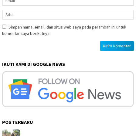
Simpan nama, email, dan situs web saya pada peramban ini untuk
komentar saya berikutnya.
IKUTI KAMI DI GOOGLE NEWS
POS TERBARU