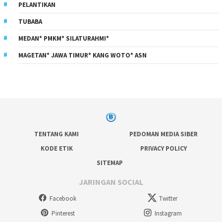
PELANTIKAN
TUBABA
MEDAN* PMKM* SILATURAHMI*
MAGETAN* JAWA TIMUR* KANG WOTO* ASN
TENTANG KAMI
PEDOMAN MEDIA SIBER
KODE ETIK
PRIVACY POLICY
SITEMAP
JARINGAN SOCIAL
Facebook
Twitter
Pinterest
Instagram