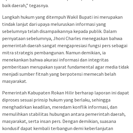
baik daerah,” tegasnya.
Langkah hukum yang ditempuh Wakil Bupati ini merupakan
tindak lanjut dari upaya meluruskan informasi yang
sebelumnya telah disampaikannya kepada publik. Dalam
pernyataan sebelumnya, Jhoni Charles menegaskan bahwa
pemerintah daerah sangat mengapresiasi fungsi pers sebagai
mitra strategis pembangunan. Namun demikian, ia
menekankan bahwa akurasi informasi dan integritas
pemberitaan merupakan syarat fundamental agar media tidak
menjadi sumber fitnah yang berpotensi memecah belah
masyarakat.
Pemerintah Kabupaten Rokan Hilir berharap laporan ini dapat
diproses sesuai prinsip hukum yang berlaku, sehingga
menghadirkan keadilan, meredam konflik informasi, dan
memulihkan stabilitas hubungan antara pemerintah daerah,
masyarakat, serta insan pers. Dengan demikian, suasana
kondusif dapat kembali terbangun demi keberlanjutan